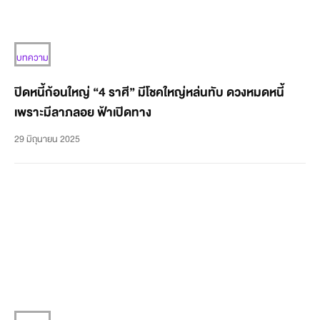
บทความ
ปิดหนี้ก้อนใหญ่ “4 ราศี” มีโชคใหญ่หล่นทับ ดวงหมดหนี้
เพราะมีลาภลอย ฟ้าเปิดทาง
29 มิถุนายน 2025