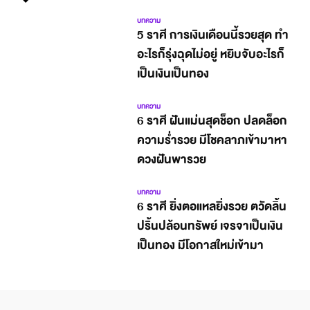
บทความ
5 ราศี การเงินเดือนนี้รวยสุด ทำ
อะไรก็รุ่งฉุดไม่อยู่ หยิบจับอะไรก็
เป็นเงินเป็นทอง
บทความ
6 ราศี ฝันแม่นสุดช็อก ปลดล็อก
ความร่ำรวย มีโชคลาภเข้ามาหา
ดวงฝันพารวย
บทความ
6 ราศี ยิ่งตอแหลยิ่งรวย ตวัดลิ้น
ปริ้นปล้อนทรัพย์ เจรจาเป็นเงิน
เป็นทอง มีโอกาสใหม่เข้ามา