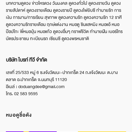
บทความดูดวง ข่าวโหรดวง วันมงคล ดูดวงทั่วไป ดูดวงรายวัน ดูดวง
รายสัปดาห์ ดูดวงรายเดือน ดูดวงรายปี ดูดวงไพ่ยิบซี ทำนายรัก การ
เงิน การงาน/การเรียน สุขภาพ ดูดวงความรัก ดูดวงความรัก 12 ราศี
ดูดวงความรักรายเดือน ฤกษ์แต่งงาน หมอดู ซินแสหมิง หมอแอ้ หมอ
ป๊อปโกะ พี่หมอปุ่น หมอแก้ว ดูดวงอื่นๆ กราฟชีวิต ทำนายฝัน เบอร์โทร
บัตรประชาชน ทะเบียนรถ เซียมซี ดูดวงพรหมชาติ
บริษัท ไบรท์ ทีวี จำกัด
เลขที่ 25/533 หมู่ 6 ซ.แจ้งวัฒนะ-ปากเกร็ด 24 ถ.แจ้งวัฒนะ ต.บาง
ตลาด อ.ปากเกร็ด จ.นนทบุรี 11120
อีเมล์ : doduangdee@gmail.com
โทร. 02 583 9595
หมอดูชื่อดัง