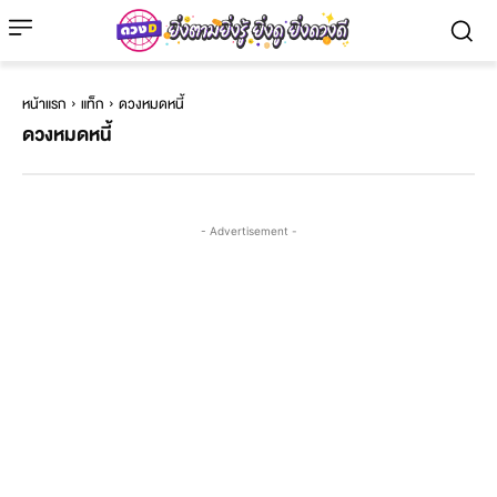
หน้าแรก
แท็ก
ดวงหมดหนี้
ดวงหมดหนี้
- Advertisement -