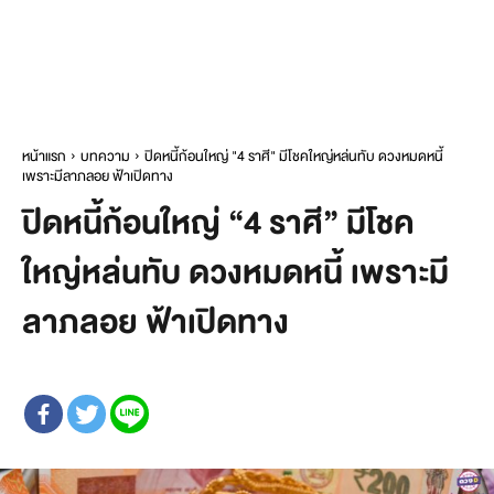
หน้าแรก
บทความ
ปิดหนี้ก้อนใหญ่ "4 ราศี" มีโชคใหญ่หล่นทับ ดวงหมดหนี้
เพราะมีลาภลอย ฟ้าเปิดทาง
ปิดหนี้ก้อนใหญ่ “4 ราศี” มีโชค
ใหญ่หล่นทับ ดวงหมดหนี้ เพราะมี
ลาภลอย ฟ้าเปิดทาง