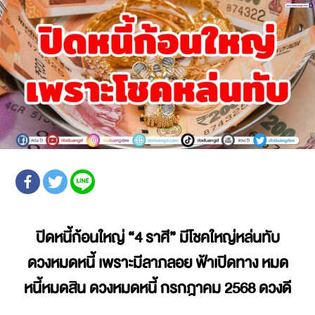
ปิดหนี้ก้อนใหญ่
“4 ราศี” มีโชคใหญ่หล่นทับ
ดวงหมดหนี้ เพราะมีลาภลอย ฟ้าเปิดทาง หมด
หนี้หมดสิน
ดวงหมดหนี้ กรกฎาคม 2568
ดวงดี