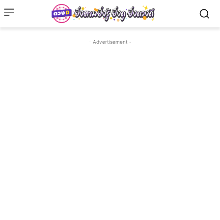
- Advertisement -