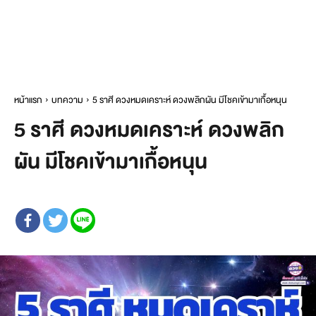
หน้าแรก
บทความ
5 ราศี ดวงหมดเคราะห์ ดวงพลิกผัน มีโชคเข้ามาเกื้อหนุน
5 ราศี ดวงหมดเคราะห์ ดวงพลิก
ผัน มีโชคเข้ามาเกื้อหนุน