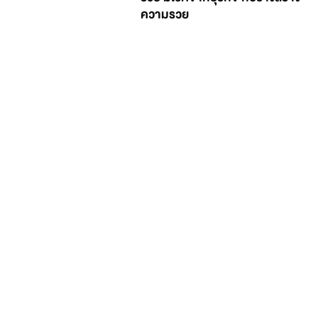
ความรวย