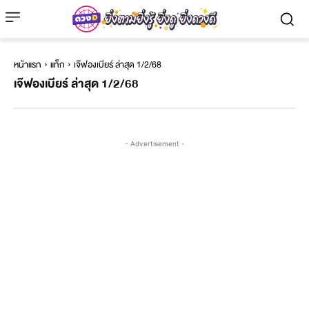
หน้าแรก
แท็ก
เจ๊ฟองเบียร์ ล่าสุด 1/2/68
เจ๊ฟองเบียร์ ล่าสุด 1/2/68
- Advertisement -