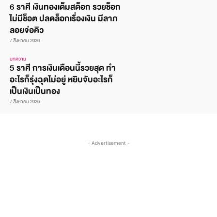
6 ราศี เงินทองเต็มสต็อก รวยช็อก
ไม่มีช็อต ปลดล็อกเรื่องเงิน มีลาภ
ลอยจ่อคิว
7 สิงหาคม 2026
บทความ
5 ราศี การเงินเดือนนี้รวยสุด ทำ
อะไรก็รุ่งฉุดไม่อยู่ หยิบจับอะไรก็
เป็นเงินเป็นทอง
7 สิงหาคม 2026
- Advertisement -