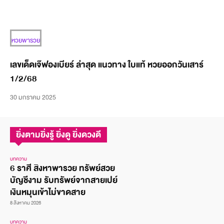
หวยพารวย
เลขเด็ดเจ๊ฟองเบียร์ ล่าสุด แนวทาง ใบแท้ หวยออกวันเสาร์
1/2/68
30 มกราคม 2025
ยิ่งตามยิ่งรู้ ยิ่งดู ยิ่งดวงดี
บทความ
6 ราศี สิงหาพารวย ทรัพย์สวย
บัญชีงาม รับทรัพย์จากสายเปย์
เงินหมุนเข้าไม่ขาดสาย
8 สิงหาคม 2026
บทความ