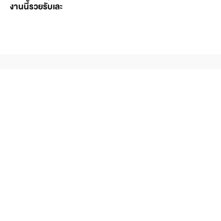
งานนี้รวยรับเละ