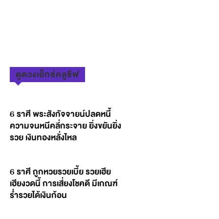
ดูดวงเอ็กซ์คลูซีฟ
6 ราศี พระสังกัจจายน์ปลดหนี้
ความจนหนีคลี่กระจาย ยิ่งขยันยิ่ง
รวย เงินทองหลั่งไหล
6 ราศี ถูกหวยรวยเบี้ย รวยเฮีย
เฮียงวดนี้ การเสี่ยงโชคดี มีเกณฑ์
ร่ำรวยได้เงินก้อน