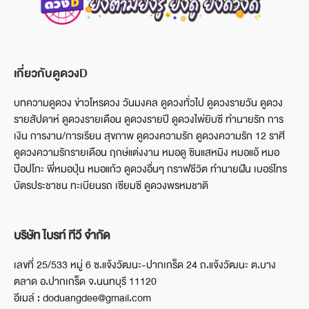
เกี่ยวกับดูดวงD
บทความดูดวง ข่าวโหรดวง วันมงคล ดูดวงทั่วไป ดูดวงรายวัน ดูดวง
รายสัปดาห์ ดูดวงรายเดือน ดูดวงรายปี ดูดวงไพ่ยิบซี ทำนายรัก การ
เงิน การงาน/การเรียน สุขภาพ ดูดวงความรัก ดูดวงความรัก 12 ราศี
ดูดวงความรักรายเดือน ฤกษ์แต่งงาน หมอดู ซินแสหมิง หมอแอ้ หมอ
ป๊อปโกะ พี่หมอปุ่น หมอแก้ว ดูดวงอื่นๆ กราฟชีวิต ทำนายฝัน เบอร์โทร
บัตรประชาชน ทะเบียนรถ เซียมซี ดูดวงพรหมชาติ
บริษัท ไบรท์ ทีวี จำกัด
เลขที่ 25/533 หมู่ 6 ซ.แจ้งวัฒนะ-ปากเกร็ด 24 ถ.แจ้งวัฒนะ ต.บาง
ตลาด อ.ปากเกร็ด จ.นนทบุรี 11120
อีเมล์ : doduangdee@gmail.com