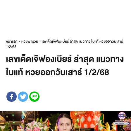
หน้าแรก
หวยพารวย
เลขเด็ดเจ๊ฟองเบียร์ ล่าสุด แนวทาง ใบแท้ หวยออกวันเสาร์
1/2/68
เลขเด็ดเจ๊ฟองเบียร์ ล่าสุด แนวทาง
ใบแท้ หวยออกวันเสาร์ 1/2/68