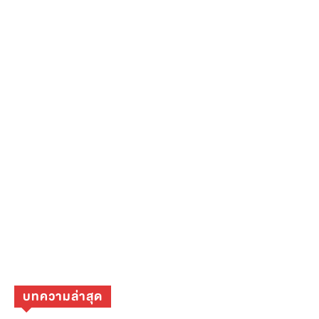
บทความล่าสุด