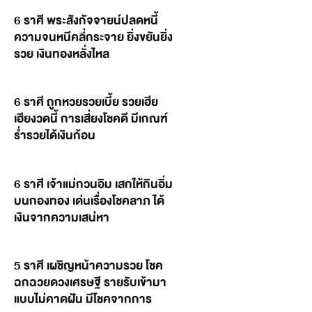
6 ราศี พระสังกัจจายน์ปลดหนี้
ความจนหนีคลี่กระจาย ยิ่งขยันยิ่ง
รวย เงินทองหลั่งไหล
6 ราศี ถูกหวยรวยเบี้ย รวยเฮีย
เฮียงวดนี้ การเสี่ยงโชคดี มีเกณฑ์
ร่ำรวยได้เงินก้อน
6 ราศี เจ้าแม่กวนอิม เสกให้กินอิ่ม
บนกองทอง เด่นเรื่องโชคลาภ ได้
เงินจากความเสน่หา
5 ราศี เผชิญหน้าความรวย โชค
ฉกฉวยดวงเศรษฐี รายรับเข้ามา
แบบไม่คาดฝัน มีโชคจากการ