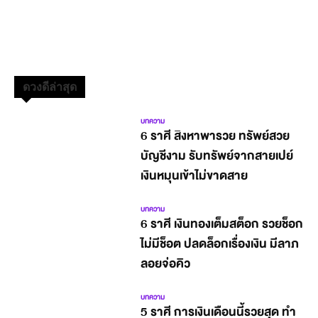
ดวงดีล่าสุด
บทความ
6 ราศี สิงหาพารวย ทรัพย์สวย
บัญชีงาม รับทรัพย์จากสายเปย์
เงินหมุนเข้าไม่ขาดสาย
บทความ
6 ราศี เงินทองเต็มสต็อก รวยช็อก
ไม่มีช็อต ปลดล็อกเรื่องเงิน มีลาภ
ลอยจ่อคิว
บทความ
5 ราศี การเงินเดือนนี้รวยสุด ทำ