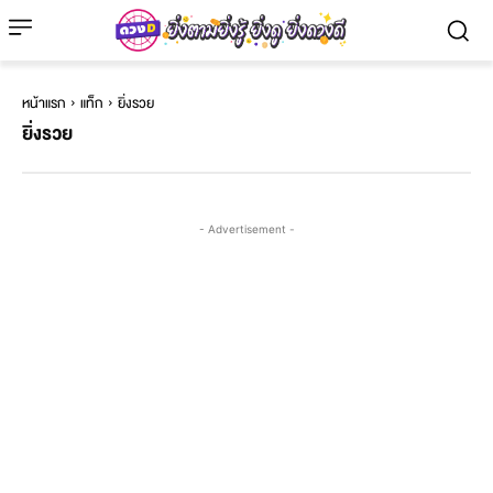
หน้าแรก
แท็ก
ยิ่งรวย
ยิ่งรวย
- Advertisement -