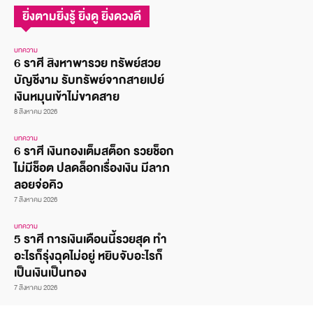
ยิ่งตามยิ่งรู้ ยิ่งดู ยิ่งดวงดี
บทความ
6 ราศี สิงหาพารวย ทรัพย์สวย
บัญชีงาม รับทรัพย์จากสายเปย์
เงินหมุนเข้าไม่ขาดสาย
8 สิงหาคม 2026
บทความ
6 ราศี เงินทองเต็มสต็อก รวยช็อก
ไม่มีช็อต ปลดล็อกเรื่องเงิน มีลาภ
ลอยจ่อคิว
7 สิงหาคม 2026
บทความ
5 ราศี การเงินเดือนนี้รวยสุด ทำ
อะไรก็รุ่งฉุดไม่อยู่ หยิบจับอะไรก็
เป็นเงินเป็นทอง
7 สิงหาคม 2026