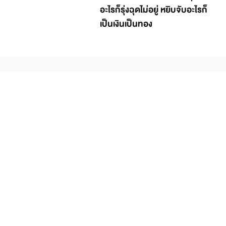
อะไรก็รุ่งฉุดไม่อยู่ หยิบจับอะไรก็
เป็นเงินเป็นทอง