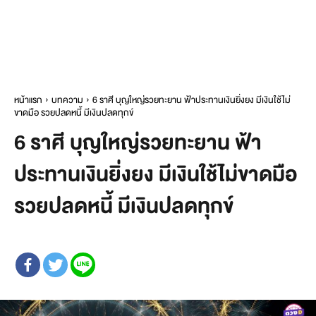
หน้าแรก
บทความ
6 ราศี บุญใหญ่รวยทะยาน ฟ้าประทานเงินยิ่งยง มีเงินใช้ไม่
ขาดมือ รวยปลดหนี้ มีเงินปลดทุกข์
6 ราศี บุญใหญ่รวยทะยาน ฟ้า
ประทานเงินยิ่งยง มีเงินใช้ไม่ขาดมือ
รวยปลดหนี้ มีเงินปลดทุกข์