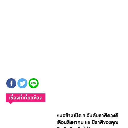
เรื่องที่เกี่ยวข้อง
หมอช้าง เปิด 5 อันดับราศีดวงดี
เดือนสิงหาคม 69 มีราศีของคุณ