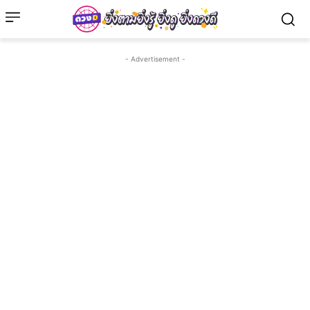
- Advertisement -