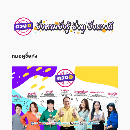
หมอดูชื่อดัง