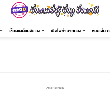
เช็กดวงด้วยตัวเอง
เปิดไพ่ทำนายดวง
หมอเด่น 
- Advertisement -