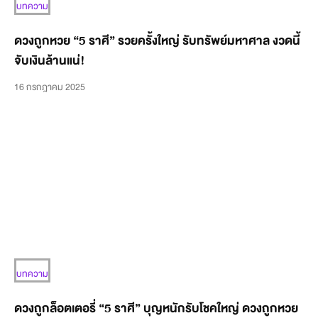
บทความ
ดวงถูกหวย “5 ราศี” รวยครั้งใหญ่ รับทรัพย์มหาศาล งวดนี้
จับเงินล้านแน่!
16 กรกฎาคม 2025
บทความ
ดวงถูกล็อตเตอรี่ “5 ราศี” บุญหนักรับโชคใหญ่ ดวงถูกหวย