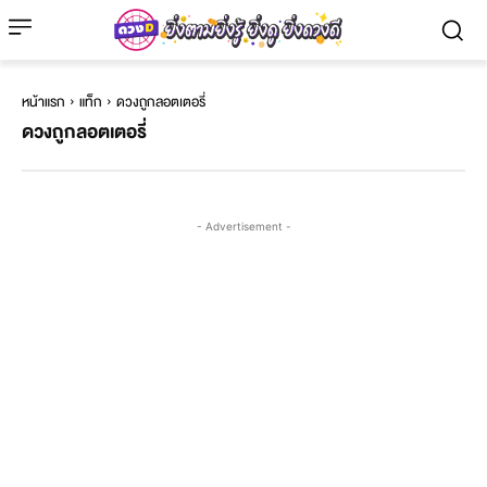
หน้าแรก
แท็ก
ดวงถูกลอตเตอรี่
ดวงถูกลอตเตอรี่
- Advertisement -