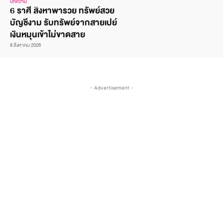
บทความ
6 ราศี สิงหาพารวย ทรัพย์สวย
บัญชีงาม รับทรัพย์จากสายเปย์
เงินหมุนเข้าไม่ขาดสาย
8 สิงหาคม 2026
- Advertisement -