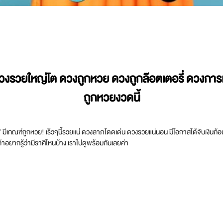
! ดวงรวยใหญ่โต
ดวงถูกหวย ดวงถูกล๊อตเตอรี่
ดวงการเ
ถูกหวยงวดนี้
 มีเกณฑ์ถูกหวย! เร็วๆนี้รวยแน่ ดวงลาภโดดเด่น ดวงรวยแน่นอน มีโอกาสได้จับเงิ
าอยากรู้ว่ามีราศีไหนบ้าง เราไปดูพร้อมกันเลยค่า