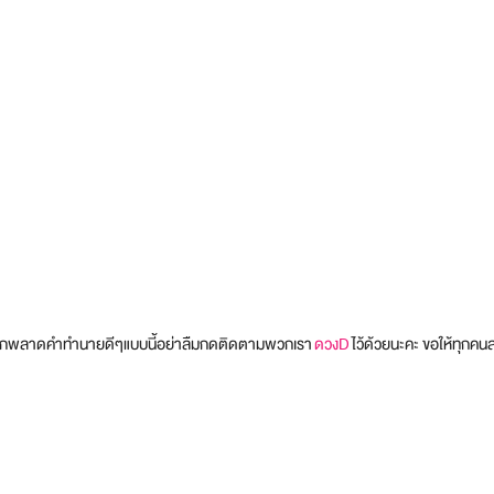
ม่อยากพลาดคำทำนายดีๆแบบนี้อย่าลืมกดติดตามพวกเรา
ดวงD
ไว้ด้วยนะคะ ขอให้ทุกคน