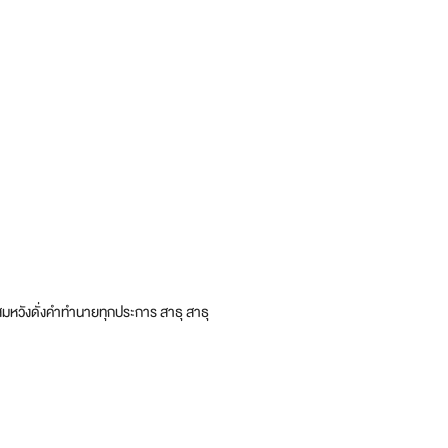
สมหวังดั่งคำทำนายทุกประการ สาธุ สาธุ