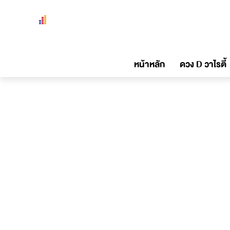
หน้าหลัก
ดวง D วาไรตี้