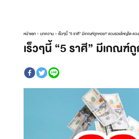
หน้าแรก
บทความ
เร็วๆนี้ "5 ราศี" มีเกณฑ์ถูกหวย!! ดวงรวยใหญ่โต ดว
เร็วๆนี้ “5 ราศี” มีเกณ