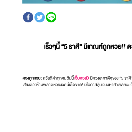
เร็วๆนี้ “5 ราศี” มีเกณฑ์ถูกหวย!
ดวงถูกหวย
: สวัสดีค่าทุกคน วันนี้
เว็บดวงD
มีดวงชะตาดีๆของ “5 ราศี”
เสี่ยงดวงห้ามพลาดหวยงวดนี้เด็ดขาด! มีโอกาสลุ้นเงินมหาศาลเลยนะ ถ้