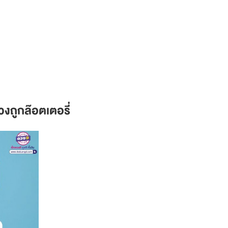
งถูกล๊อตเตอรี่