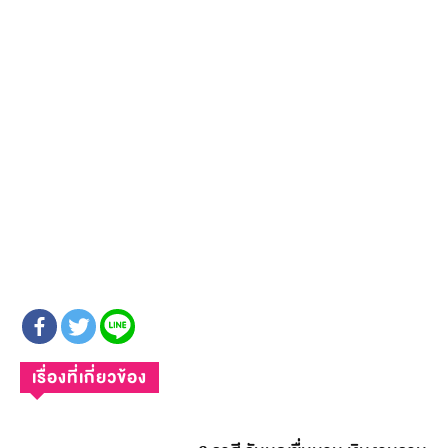
เรื่องที่เกี่ยวข้อง