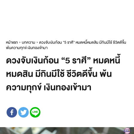
หน้าแรก
บทความ
ดวงจับเงินก้อน "5 ราศี" หมดหนี้หมดสิน มีกินมีใช้ ชีวิตดีขึ้น
พ้นความทุกข์ เงินทองเข้ามา
ดวงจับเงินก้อน “5 ราศี” หมดหนี้
หมดสิน มีกินมีใช้ ชีวิตดีขึ้น พ้น
ความทุกข์ เงินทองเข้ามา