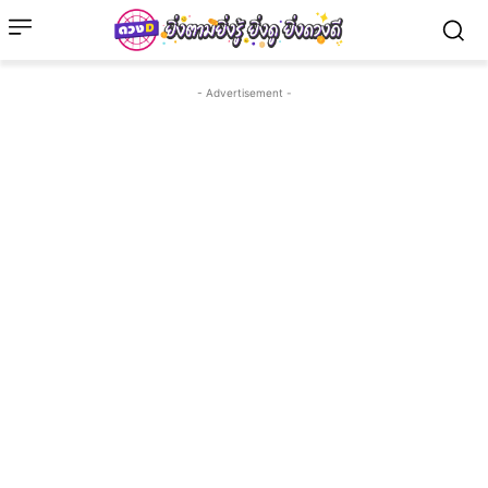
- Advertisement -