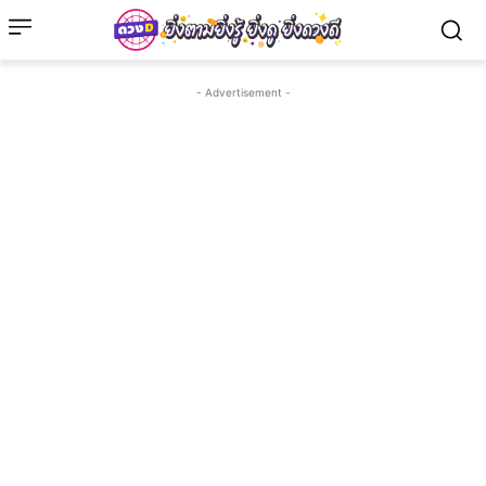
- Advertisement -