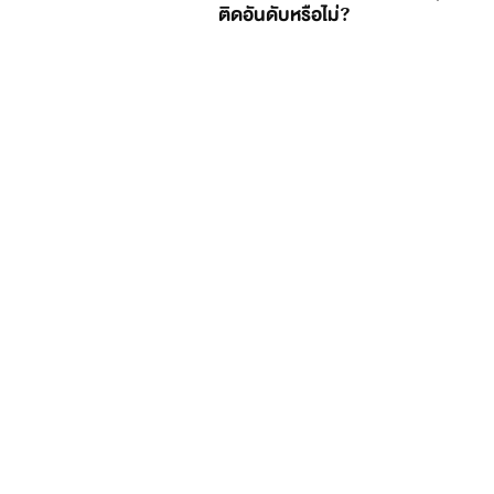
ติดอันดับหรือไม่?