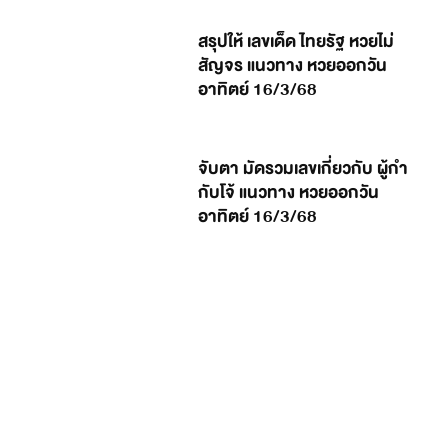
สรุปให้ เลขเด็ด ไทยรัฐ หวยไม่
สัญจร แนวทาง หวยออกวัน
อาทิตย์ 16/3/68
จับตา มัดรวมเลขเกี่ยวกับ ผู้กำ
กับโจ้ แนวทาง หวยออกวัน
อาทิตย์ 16/3/68