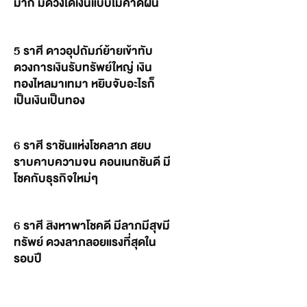
มาก มีดวงได้เงินแบบไม่คาดฝัน
5 ราศี ดาวอุปถัมภ์ย้ายเข้าทับ
ดวงการเงินรับทรัพย์ใหญ่ เงิน
ทองไหลมาเทมา หยิบจับอะไรก็
เป็นเงินเป็นทอง
6 ราศี ราชันแห่งโชคลาภ สยบ
ราบคาบความจน คอนเนกชันดี มี
โชคกับธุรกิจใหม่ๆ
6 ราศี สิงหาพาโชคดี มีลาภมีสุขมี
ทรัพย์ ดวงลาภลอยแรงที่สุดใน
รอบปี