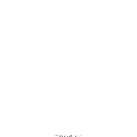
- Advertisement -