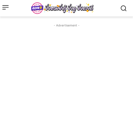
- Advertisement -