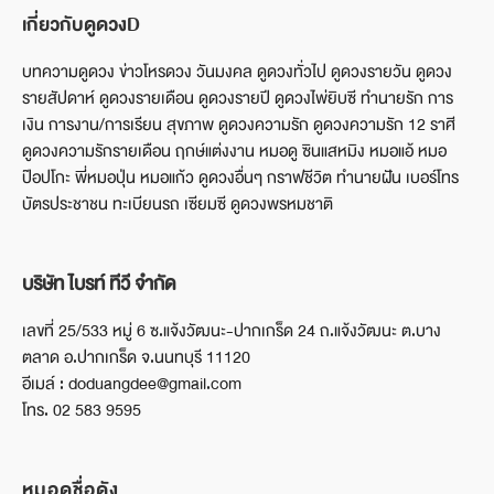
เกี่ยวกับดูดวงD
บทความดูดวง ข่าวโหรดวง วันมงคล ดูดวงทั่วไป ดูดวงรายวัน ดูดวง
รายสัปดาห์ ดูดวงรายเดือน ดูดวงรายปี ดูดวงไพ่ยิบซี ทำนายรัก การ
เงิน การงาน/การเรียน สุขภาพ ดูดวงความรัก ดูดวงความรัก 12 ราศี
ดูดวงความรักรายเดือน ฤกษ์แต่งงาน หมอดู ซินแสหมิง หมอแอ้ หมอ
ป๊อปโกะ พี่หมอปุ่น หมอแก้ว ดูดวงอื่นๆ กราฟชีวิต ทำนายฝัน เบอร์โทร
บัตรประชาชน ทะเบียนรถ เซียมซี ดูดวงพรหมชาติ
บริษัท ไบรท์ ทีวี จำกัด
เลขที่ 25/533 หมู่ 6 ซ.แจ้งวัฒนะ-ปากเกร็ด 24 ถ.แจ้งวัฒนะ ต.บาง
ตลาด อ.ปากเกร็ด จ.นนทบุรี 11120
อีเมล์ : doduangdee@gmail.com
โทร. 02 583 9595
หมอดูชื่อดัง