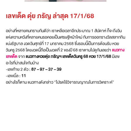
เลขเด็ด ดุ่ย ภรัญ ล่าสุด 17/1/68
อย่างที่หลายคนทราบกันดีว่า เราเหลือเวลาอีกประมาณ 1 สัปดาห์ ก็จะถึงวัน
แห่งความหวังที่หลายคนรอคอยเป็นเศรษฐีหน้าใหม่ กับการออกรางวัลสลากกิน
แบ่งรัฐบาล งวดวันศุกร์ที่ 17 มกราคม 2568 ซึ่งรอบนี้เป็นการต้อนรับ หวย
วันครู 2568 โดยงวดนี้ถือเป็นงวดที่ 2 ของปี 68 เราตามไปดูกันเลยว่า
แนวทาง
เลขเด็ด
จาก
แนวทางหวยดุ่ย ภรัญฯ เลขเด็ดวันครู 68 หวย 17/1/68
มีเลข
อะไรที่น่าสนใจกันบ้าง
-เลขท้าย 2 ตัว :
87 – 97 – 37 – 39
-เลขเบิ้ล :
11
อย่างไรก็ตาม แนวทางดังกล่าว “โปรดใช้วิจารณญาณในการวิเคราะห์”