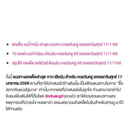
เลขเด็ด แม่น้ำหนึ่ง ล่าสุด แนวทาง หวยวันครู เลขออกวันศุกร์ 17/1/68
10 เลขดัง แม่ทำเนียน ต้อนรับ หวยวันครู 68 เลขออกวันศุกร์ 17/1/68
สรุปให้ เลขเด็ด เดลินิวส์ ต้อนรับ หวยวันครู 68 เลขออกวันศุกร์ 17/1/68
ทั้งนี้
แนวทางเลขเด็ดล่าสุด จาก เฮียนัน สำหรับ หวยวันครู เลขออกวันศุกร์ 17
มกราคม 2568
ตามที่เราได้นำเสนอไปข้างต้นนั้น เป็นเพียงแนวทางในการ “ซื้อ
สลากกินแบ่งรัฐบาล” เท่านั้น หากเลขที่นำเสนอยังไม่ถูกใจ ท่านสามารถเข้าไป
รับชมเพิ่มเติมได้ที่เว็บไซต์
doduangd
(ดวงD) เราได้รวบรวมแนวทางเลข
เหตุการณ์ที่น่าสนใจ หวยดารา เลขมงคล รวมถึงเคล็ดไม่รับสำหรับสายมู มาไว้
ให้ท่านแล้ว