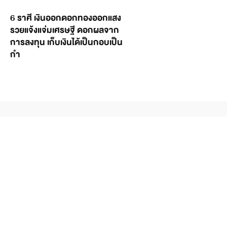
6 ราศี เงินออกดอกทองออกแสง
รวยแจ้งแจ่มเศรษฐี ดอกผลจาก
การลงทุน เก็บเงินได้เป็นกอบเป็น
กำ