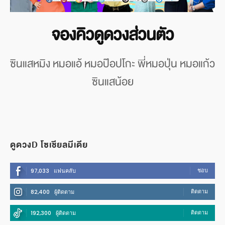
จองคิวดูดวงส่วนตัว
ซินแสหมิง หมอแอ้ หมอป๊อปโกะ พี่หมอปุ่น หมอแก้ว
ซินแสน้อย
ดูดวงD โซเชียลมีเดีย
ชอบ
97,033
แฟนคลับ
ติดตาม
82,400
ผู้ติดตาม
ติดตาม
192,300
ผู้ติดตาม