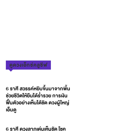
ดูดวงเอ็กซ์คลูซีฟ
6 ราศี สวรรค์หยิบขึ้นมาจากพื้น
ช่วยชีวิตให้ยืนได้ร่ำรวย การเงิน
ฟื้นตัวอย่างเห็นได้ชัด ดวงผู้ใหญ่
เอ็นดู
6 ราศี ดวงลาภเด่นเห็นชัด โชค