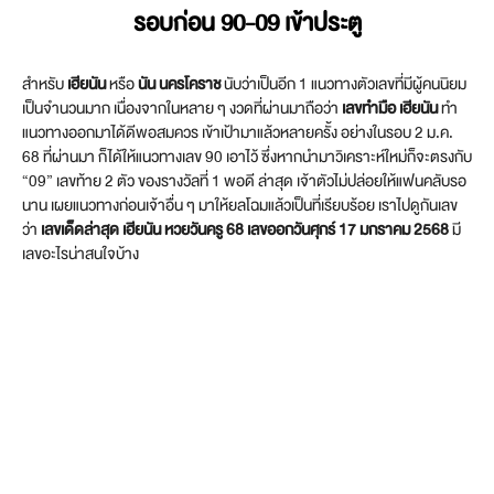
รอบก่อน 90-09 เข้าประตู
สำหรับ
เฮียนัน
หรือ
นัน นครโคราช
นับว่าเป็นอีก 1 แนวทางตัวเลขที่มีผู้คนนิยม
เป็นจำนวนมาก เนื่องจากในหลาย ๆ งวดที่ผ่านมาถือว่า
เลขทำมือ เฮียนัน
ทำ
แนวทางออกมาได้ดีพอสมควร เข้าเป้ามาแล้วหลายครั้ง อย่างในรอบ 2 ม.ค.
68 ที่ผ่านมา ก็ได้ให้แนวทางเลข 90 เอาไว้ ซึ่งหากนำมาวิเคราะห์ใหม่ก็จะตรงกับ
“09” เลขท้าย 2 ตัว ของรางวัลที่ 1 พอดี ล่าสุด เจ้าตัวไม่ปล่อยให้แฟนคลับรอ
นาน เผยแนวทางก่อนเจ้าอื่น ๆ มาให้ยลโฉมแล้วเป็นที่เรียบร้อย เราไปดูกันเลข
ว่า
เลขเด็ดล่าสุด เฮียนัน หวยวันครู 68 เลขออกวันศุกร์ 17 มกราคม 2568
มี
เลขอะไรน่าสนใจบ้าง