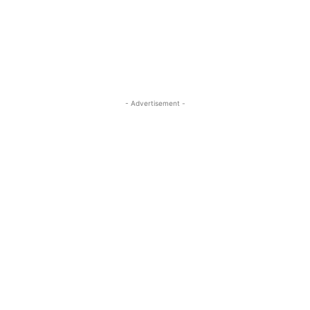
- Advertisement -