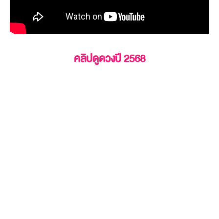
คลิปดูดวงปี 2568