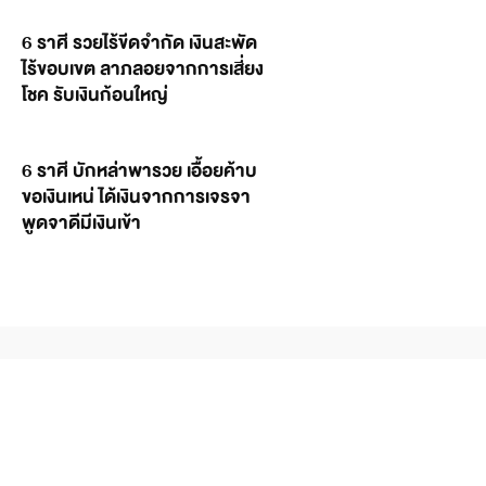
6 ราศี รวยไร้ขีดจำกัด เงินสะพัด
ไร้ขอบเขต ลาภลอยจากการเสี่ยง
โชค รับเงินก้อนใหญ่
6 ราศี บักหล่าพารวย เอื้อยค้าบ
ขอเงินเหน่ ได้เงินจากการเจรจา
พูดจาดีมีเงินเข้า