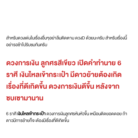
สำหรับดวงเด่นในเรื่องอื่นๆอย่าลืมติดตาม ดวงD ด้วยนะครับ สำหรับเรื่องนี้
อย่ารอช้าไปรับชมกันครับ
ดวงการเงิน ลูกศรสีเขียว เปิดคำทำนาย 6
ราศี เงินไหลเข้ากระเป๋า มีดาวย้ายต้องเกิด
เรื่องที่ดีเกิดขึ้น ดวงการเงินดีขึ้น หลังจาก
ซบเซามานาน
6 ราศี
เงินไหลเข้ากระเป๋า
ดวงการเงินลูกศรหันหัวขึ้น เหมือนติดยอดดอย ถ้า
ดาวมีการย้ายก็จะต้องมีเรื่องที่ดีเกิดขึ้น