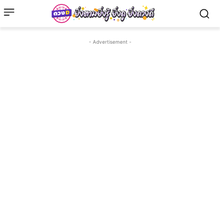
- Advertisement -