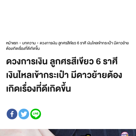
หน้าแรก
บทความ
ดวงการเงิน ลูกศรสีเขียว 6 ราศี เงินไหลเข้ากระเป๋า มีดาวย้าย
ต้องเกิดเรื่องที่ดีเกิดขึ้น
ดวงการเงิน ลูกศรสีเขียว 6 ราศี
เงินไหลเข้ากระเป๋า มีดาวย้ายต้อง
เกิดเรื่องที่ดีเกิดขึ้น