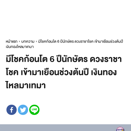
หน้าแรก
บทความ
มีโชคก้อนโต 6 ปีนักษัตร ดวงราชาโชค เข้ามาเยือนช่วงต้นปี
เงินทองไหลมาเทมา
มีโชคก้อนโต 6 ปีนักษัตร ดวงราชา
โชค เข้ามาเยือนช่วงต้นปี เงินทอง
ไหลมาเทมา