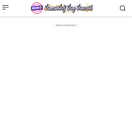
- Advertisement -