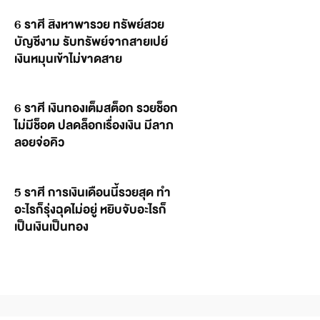
6 ราศี สิงหาพารวย ทรัพย์สวย
บัญชีงาม รับทรัพย์จากสายเปย์
เงินหมุนเข้าไม่ขาดสาย
6 ราศี เงินทองเต็มสต็อก รวยช็อก
ไม่มีช็อต ปลดล็อกเรื่องเงิน มีลาภ
ลอยจ่อคิว
5 ราศี การเงินเดือนนี้รวยสุด ทำ
อะไรก็รุ่งฉุดไม่อยู่ หยิบจับอะไรก็
เป็นเงินเป็นทอง