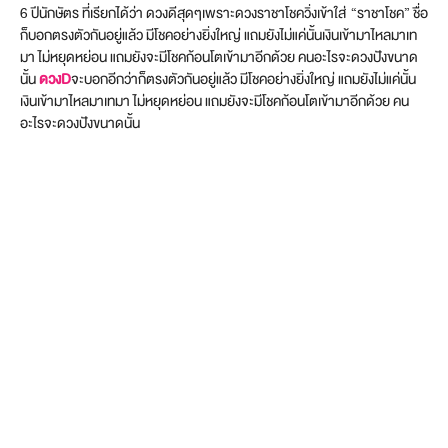
6 ปีนักษัตร ที่เรียกได้ว่า ดวงดีสุดๆเพราะดวงราชาโชควิ่งเข้าใส่ “ราชาโชค” ชื่อ
ก็บอกตรงตัวกันอยู่แล้ว มีโชคอย่างยิ่งใหญ่ แถมยังไม่แค่นั้นเงินเข้ามาไหลมาเท
มา ไม่หยุดหย่อน แถมยังจะมีโชคก้อนโตเข้ามาอีกด้วย คนอะไรจะดวงปังขนาด
นั้น
ดวง
D
จะบอกอีกว่าก็ตรงตัวกันอยู่แล้ว มีโชคอย่างยิ่งใหญ่ แถมยังไม่แค่นั้น
เงินเข้ามาไหลมาเทมา ไม่หยุดหย่อน แถมยังจะมีโชคก้อนโตเข้ามาอีกด้วย คน
อะไรจะดวงปังขนาดนั้น