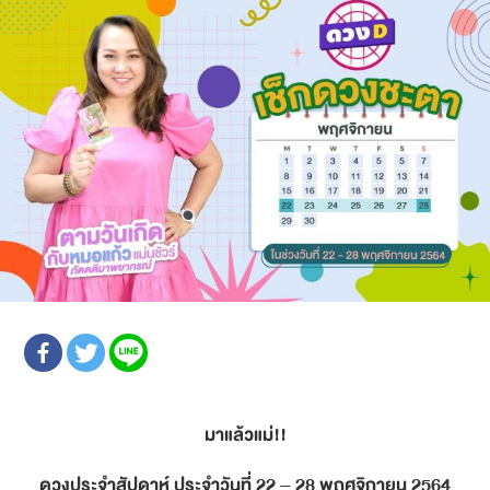
มาแล้วแม่!!
ดวงประจำสัปดาห์ ประจำวันที่ 22 – 28 พฤศจิกายน 2564