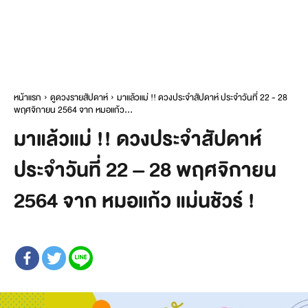
หน้าแรก
ดูดวงรายสัปดาห์
มาแล้วแม่ !! ดวงประจำสัปดาห์ ประจำวันที่ 22 - 28
พฤศจิกายน 2564 จาก หมอแก้ว...
มาแล้วแม่ !! ดวงประจำสัปดาห์
ประจำวันที่ 22 – 28 พฤศจิกายน
2564 จาก หมอแก้ว แม่นชัวร์ !