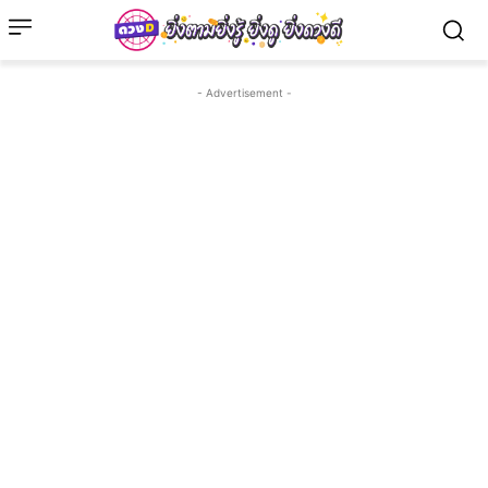
- Advertisement -