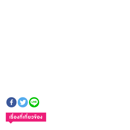
เรื่องที่เกี่ยวข้อง