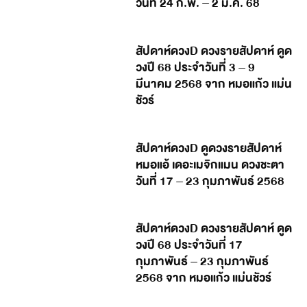
วันที่ 24 ก.พ. – 2 มี.ค. 68
สัปดาห์ดวงD ดวงรายสัปดาห์ ดูด
วงปี 68 ประจำวันที่ 3 – 9
มีนาคม 2568 จาก หมอแก้ว แม่น
ชัวร์
สัปดาห์ดวงD ดูดวงรายสัปดาห์
หมอแอ้ เดอะเมจิกแมน ดวงชะตา
วันที่ 17 – 23 กุมภาพันธ์ 2568
สัปดาห์ดวงD ดวงรายสัปดาห์ ดูด
วงปี 68 ประจำวันที่ 17
กุมภาพันธ์ – 23 กุมภาพันธ์
2568 จาก หมอแก้ว แม่นชัวร์