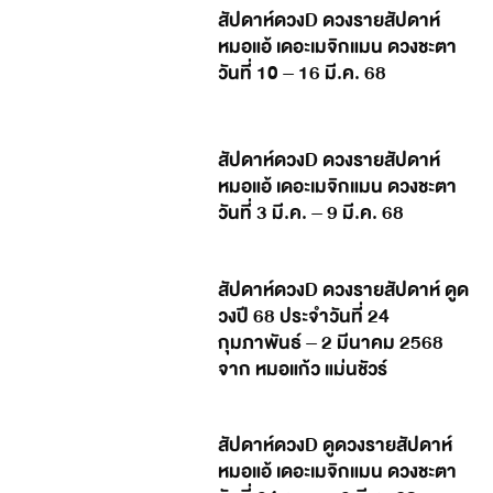
สัปดาห์ดวงD ดวงรายสัปดาห์
หมอแอ้ เดอะเมจิกแมน ดวงชะตา
วันที่ 10 – 16 มี.ค. 68
สัปดาห์ดวงD ดวงรายสัปดาห์
หมอแอ้ เดอะเมจิกแมน ดวงชะตา
วันที่ 3 มี.ค. – 9 มี.ค. 68
สัปดาห์ดวงD ดวงรายสัปดาห์ ดูด
วงปี 68 ประจำวันที่ 24
กุมภาพันธ์ – 2 มีนาคม 2568
จาก หมอแก้ว แม่นชัวร์
สัปดาห์ดวงD ดูดวงรายสัปดาห์
หมอแอ้ เดอะเมจิกแมน ดวงชะตา