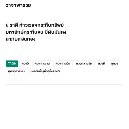
วาจาพารวย
6 ราศี ท้าวเวสฯกระทืบทรัพย์
มหายักษ์กระทืบจน มีเงินมั่นคง
ลาภผลเงินทอง
TAGS
ดวงD
ดวงการงาน
ดวงการเงิน
ดวงความรัก
ดวงดี
ดูดวง
ดูดวงการเงิน
ยิ่งตามยิ่งรู้ยิ่งดูยิ่งดวงD