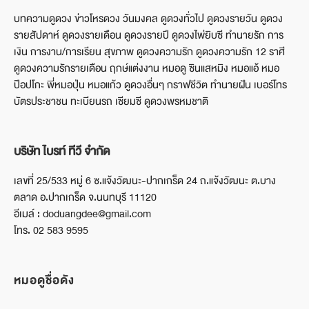
บทความดูดวง ข่าวโหรดวง วันมงคล ดูดวงทั่วไป ดูดวงรายวัน ดูดวง
รายสัปดาห์ ดูดวงรายเดือน ดูดวงรายปี ดูดวงไพ่ยิบซี ทำนายรัก การ
เงิน การงาน/การเรียน สุขภาพ ดูดวงความรัก ดูดวงความรัก 12 ราศี
ดูดวงความรักรายเดือน ฤกษ์แต่งงาน หมอดู ซินแสหมิง หมอแอ้ หมอ
ป๊อปโกะ พี่หมอปุ่น หมอแก้ว ดูดวงอื่นๆ กราฟชีวิต ทำนายฝัน เบอร์โทร
บัตรประชาชน ทะเบียนรถ เซียมซี ดูดวงพรหมชาติ
บริษัท ไบรท์ ทีวี จำกัด
เลขที่ 25/533 หมู่ 6 ซ.แจ้งวัฒนะ-ปากเกร็ด 24 ถ.แจ้งวัฒนะ ต.บาง
ตลาด อ.ปากเกร็ด จ.นนทบุรี 11120
อีเมล์ : doduangdee@gmail.com
โทร. 02 583 9595
หมอดูชื่อดัง