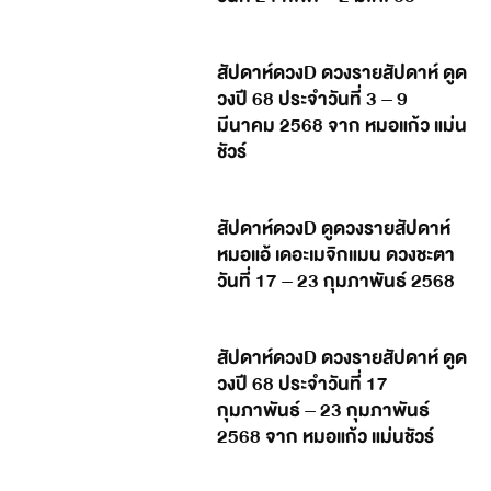
สัปดาห์ดวงD ดวงรายสัปดาห์ ดูด
วงปี 68 ประจำวันที่ 3 – 9
มีนาคม 2568 จาก หมอแก้ว แม่น
ชัวร์
สัปดาห์ดวงD ดูดวงรายสัปดาห์
หมอแอ้ เดอะเมจิกแมน ดวงชะตา
วันที่ 17 – 23 กุมภาพันธ์ 2568
สัปดาห์ดวงD ดวงรายสัปดาห์ ดูด
วงปี 68 ประจำวันที่ 17
กุมภาพันธ์ – 23 กุมภาพันธ์
2568 จาก หมอแก้ว แม่นชัวร์