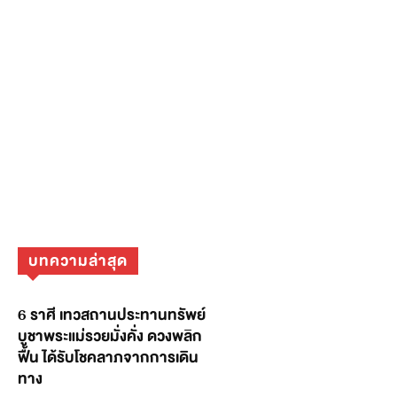
บทความล่าสุด
6 ราศี เทวสถานประทานทรัพย์
บูชาพระแม่รวยมั่งคั่ง ดวงพลิก
ฟื้น ได้รับโชคลาภจากการเดิน
ทาง