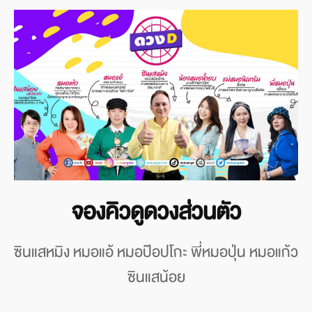
จองคิวดูดวงส่วนตัว
ซินแสหมิง หมอแอ้ หมอป๊อปโกะ พี่หมอปุ่น หมอแก้ว
ซินแสน้อย