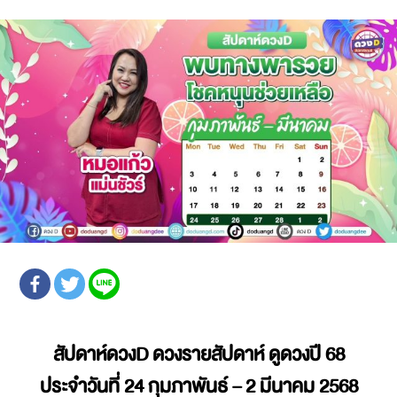
สัปดาห์ดวงD ดวงรายสัปดาห์ ดูดวงปี 68
ประจำวันที่ 24 กุมภาพันธ์ – 2 มีนาคม 2568