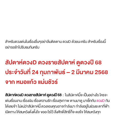
สำหรับดวงเด่นในเรื่องอื่นๆอย่าลืมติดตาม ดวงD ด้วยนะครับ สำหรับเรื่องนี้
อย่ารอช้าไปรับชมกันครับ
สัปดาห์ดวงD ดวงรายสัปดาห์ ดูดวงปี 68
ประจำวันที่ 24 กุมภาพันธ์ – 2 มีนาคม 2568
จาก หมอแก้ว แม่นชัวร์
สัปดาห์ดวงD ดวงรายสัปดาห์ ดูดวงปี 68
: ในสัปดาห์นี้จะเป็นอย่างไร ใครจะ
เด่นเรื่องงาน เรื่องเงิน เรื่องความรัก เรื่องสุขภาพ ตามมาดู มาเช็กกับ
ดวงD
กัน
ได้เลยจ้า ไม่แน่ว่าสัปดาห์นี้ ดวงของคุณอาจกำลังมา กำลังอยู่ในช่วงชะตาที่ฟ้า
เปิดทาง ให้สมหวังดั่งตั้งใจ ขออะไรไว้ สิ่งศักดิ์สิทธิ์ก็จะดลใจ ให้สมหวังทุก