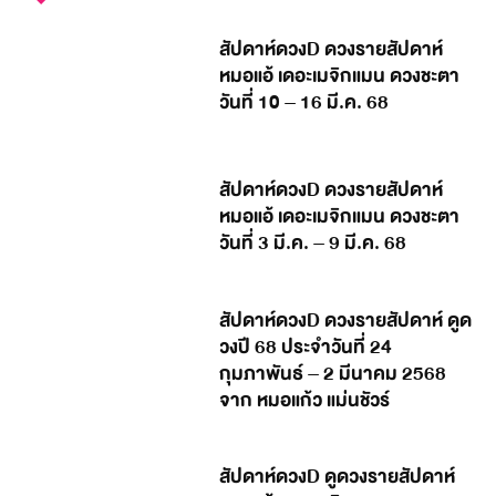
สัปดาห์ดวงD ดวงรายสัปดาห์
หมอแอ้ เดอะเมจิกแมน ดวงชะตา
วันที่ 10 – 16 มี.ค. 68
สัปดาห์ดวงD ดวงรายสัปดาห์
หมอแอ้ เดอะเมจิกแมน ดวงชะตา
วันที่ 3 มี.ค. – 9 มี.ค. 68
สัปดาห์ดวงD ดวงรายสัปดาห์ ดูด
วงปี 68 ประจำวันที่ 24
กุมภาพันธ์ – 2 มีนาคม 2568
จาก หมอแก้ว แม่นชัวร์
สัปดาห์ดวงD ดูดวงรายสัปดาห์