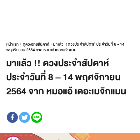
หน้าแรก
ดูดวงรายสัปดาห์
มาแล้ว !! ดวงประจำสัปดาห์ ประจำวันที่ 8 - 14
พฤศจิกายน 2564 จาก หมอแอ้ เดอะเมจิกแมน
มาแล้ว !! ดวงประจำสัปดาห์
ประจำวันที่ 8 – 14 พฤศจิกายน
2564 จาก หมอแอ้ เดอะเมจิกแมน