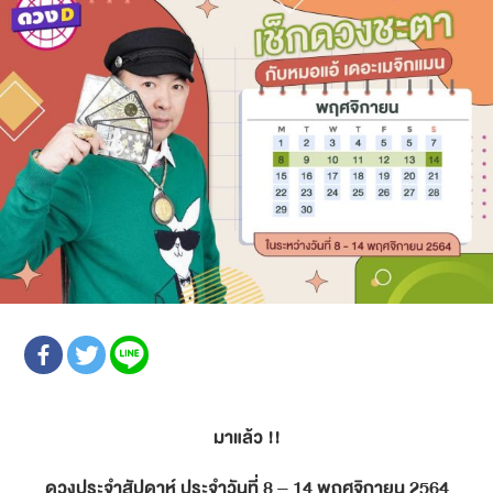
มาแล้ว !!
ดวงประจำสัปดาห์ ประจำวันที่ 8 – 14 พฤศจิกายน 2564