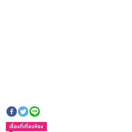
เรื่องที่เกี่ยวข้อง