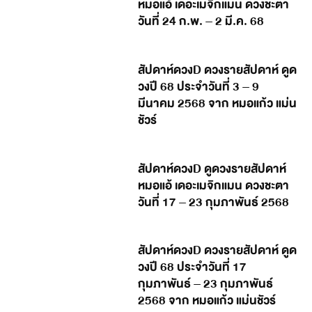
หมอแอ้ เดอะเมจิกแมน ดวงชะตา
วันที่ 24 ก.พ. – 2 มี.ค. 68
สัปดาห์ดวงD ดวงรายสัปดาห์ ดูด
วงปี 68 ประจำวันที่ 3 – 9
มีนาคม 2568 จาก หมอแก้ว แม่น
ชัวร์
สัปดาห์ดวงD ดูดวงรายสัปดาห์
หมอแอ้ เดอะเมจิกแมน ดวงชะตา
วันที่ 17 – 23 กุมภาพันธ์ 2568
สัปดาห์ดวงD ดวงรายสัปดาห์ ดูด
วงปี 68 ประจำวันที่ 17
กุมภาพันธ์ – 23 กุมภาพันธ์
2568 จาก หมอแก้ว แม่นชัวร์