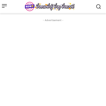
- Advertisement -