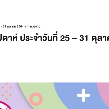
25 - 31 ตุลาคม 2564 จาก หมอแก้ว...
ปดาห์ ประจำวันที่ 25 – 31 ตุ