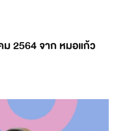
ลาคม 2564 จาก หมอแก้ว