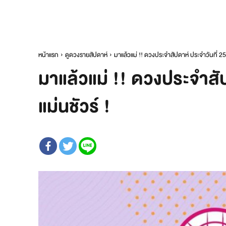
หน้าแรก
ดูดวงรายสัปดาห์
มาแล้วแม่ !! ดวงประจำสัปดาห์ ประจำวันที่ 
มาแล้วแม่ !! ดวงประจำสั
แม่นชัวร์ !