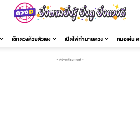
เช็กดวงด้วยตัวเอง
เปิดไพ่ทำนายดวง
หมอเด่น 
- Advertisement -