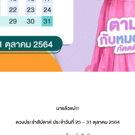
มาแล้วแม่!!
ดวงประจำสัปดาห์ ประจำวันที่ 25 – 31 ตุลาคม 2564