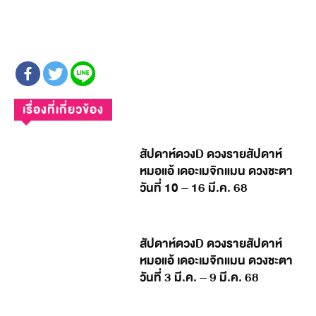
เรื่องที่เกี่ยวข้อง
สัปดาห์ดวงD ดวงรายสัปดาห์
หมอแอ้ เดอะเมจิกแมน ดวงชะตา
วันที่ 10 – 16 มี.ค. 68
สัปดาห์ดวงD ดวงรายสัปดาห์
หมอแอ้ เดอะเมจิกแมน ดวงชะตา
วันที่ 3 มี.ค. – 9 มี.ค. 68