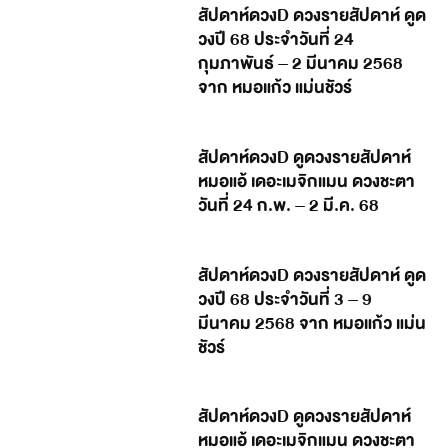
สัปดาห์ดวงD ดวงรายสัปดาห์ ดูด
วงปี 68 ประจำวันที่ 24
กุมภาพันธ์ – 2 มีนาคม 2568
จาก หมอแก้ว แม่นชัวร์
สัปดาห์ดวงD ดูดวงรายสัปดาห์
หมอแอ้ เดอะเมจิกแมน ดวงชะตา
วันที่ 24 ก.พ. – 2 มี.ค. 68
สัปดาห์ดวงD ดวงรายสัปดาห์ ดูด
วงปี 68 ประจำวันที่ 3 – 9
มีนาคม 2568 จาก หมอแก้ว แม่น
ชัวร์
สัปดาห์ดวงD ดูดวงรายสัปดาห์
หมอแอ้ เดอะเมจิกแมน ดวงชะตา