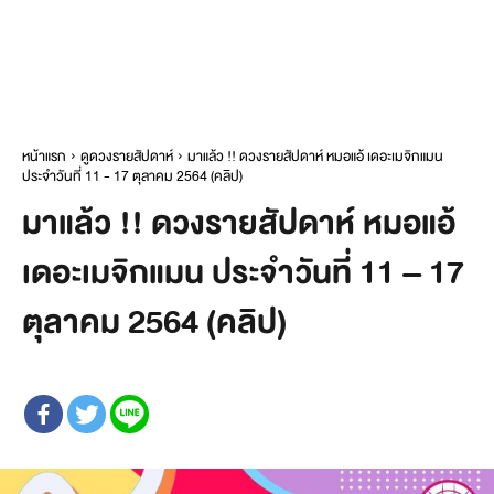
หน้าแรก
ดูดวงรายสัปดาห์
มาแล้ว !! ดวงรายสัปดาห์ หมอแอ้ เดอะเมจิกแมน
ประจำวันที่ 11 - 17 ตุลาคม 2564 (คลิป)
มาแล้ว !! ดวงรายสัปดาห์ หมอแอ้
เดอะเมจิกแมน ประจำวันที่ 11 – 17
ตุลาคม 2564 (คลิป)