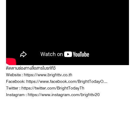
ติดตามช่องทางสื่อสารไบรท์ทีวี
Website : https://www.brighttv.co.th
Facebook: https://www.facebook.com/BrightTodayO…
Twitter : https://twitter.com/BrightTodayTh
Instagram : https://www.instagram.com/brighttv20