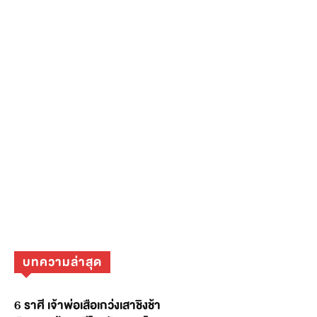
บทความล่าสุด
6 ราศี เจ้าพ่อเสือเกว่งเสาชิงช้า