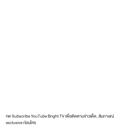
กด Subscribe YouTube Bright TV เพื่อติดตามข่าวเด็ด, สัมภาษณ์
exclusive ก่อนใคร