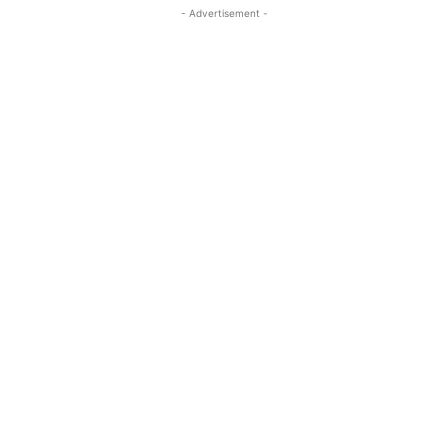
- Advertisement -