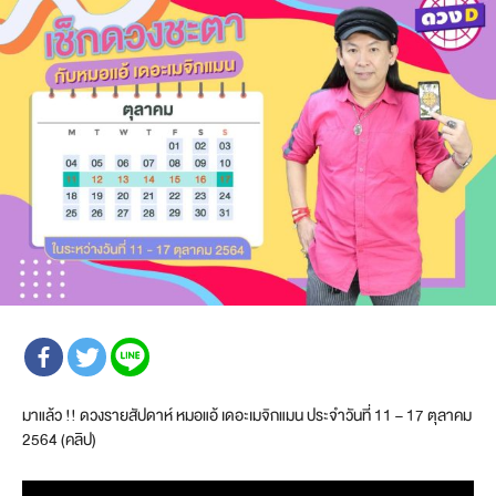
มาแล้ว !! ดวงรายสัปดาห์ หมอแอ้ เดอะเมจิกแมน ประจำวันที่ 11 – 17 ตุลาคม
2564 (คลิป)