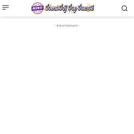
- Advertisement -