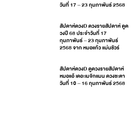
วันที่ 17 – 23 กุมภาพันธ์ 2568
สัปดาห์ดวงD ดวงรายสัปดาห์ ดูด
วงปี 68 ประจำวันที่ 17
กุมภาพันธ์ – 23 กุมภาพันธ์
2568 จาก หมอแก้ว แม่นชัวร์
สัปดาห์ดวงD ดูดวงรายสัปดาห์
หมอแอ้ เดอะเมจิกแมน ดวงชะตา
วันที่ 10 – 16 กุมภาพันธ์ 2568