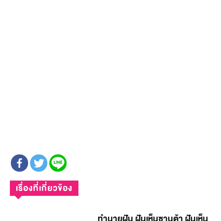
เรื่องที่เกี่ยวข้อง
ทำนายฝัน ฝันเห็นซานต้า ฝันเห็น