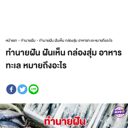
หน้าแรก
ทำนายฝัน
ทำนายฝัน ฝันเห็น กล่องสุ่ม อาหารทะเล หมายถึงอะไร
ทำนายฝัน ฝันเห็น กล่องสุ่ม อาหาร
ทะเล หมายถึงอะไร