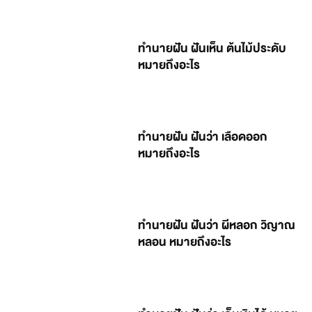
ทำนายฝัน ฝันเห็น ต้นไม้ประดับ
หมายถึงอะไร
ทำนายฝัน ฝันว่า เลือดออก
หมายถึงอะไร
ทำนายฝัน ฝันว่า ผีหลอก วิญาณ
หลอน หมายถึงอะไร