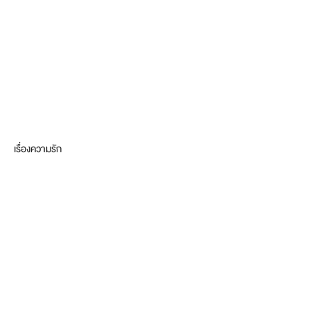
เรื่องความรัก