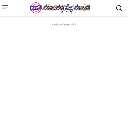
- Advertisement -