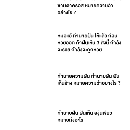
ซานตาครอส หมายความว่า
อย่างไร ?
หมอแอ้ ทำนายฝัน ให้แล้ว ก่อน
หวยออก ถ้าฝันเห็น 3 สิ่งนี้ กำลัง
จะรวย กำลังจะถูกหวย
ทำนายความฝัน ทำนายฝัน ฝัน
เห็นช้าง หมายความว่าอย่างไร ?
ทำนายฝัน ฝันเห็น องุ่นเขียว
หมายถึงอะไร