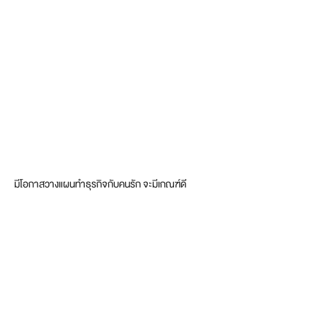
มีโอกาสวางแผนทำธุรกิจกับคนรัก จะมีเกณฑ์ดี