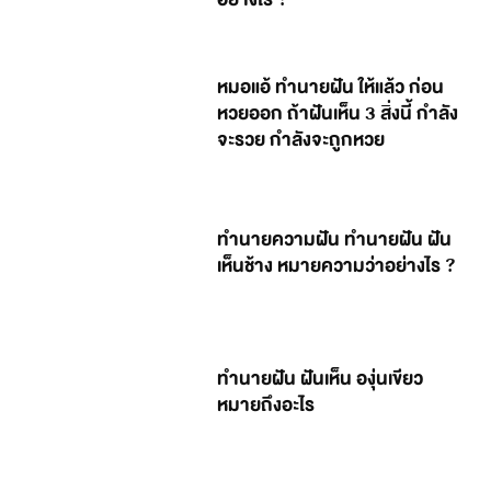
หมอแอ้ ทำนายฝัน ให้แล้ว ก่อน
หวยออก ถ้าฝันเห็น 3 สิ่งนี้ กำลัง
จะรวย กำลังจะถูกหวย
ทำนายความฝัน ทำนายฝัน ฝัน
เห็นช้าง หมายความว่าอย่างไร ?
ทำนายฝัน ฝันเห็น องุ่นเขียว
หมายถึงอะไร