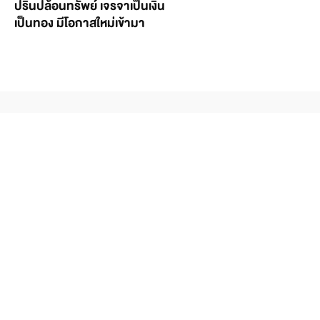
ปริ้นปล้อนทรัพย์ เจรจาเป็นเงิน
เป็นทอง มีโอกาสใหม่เข้ามา