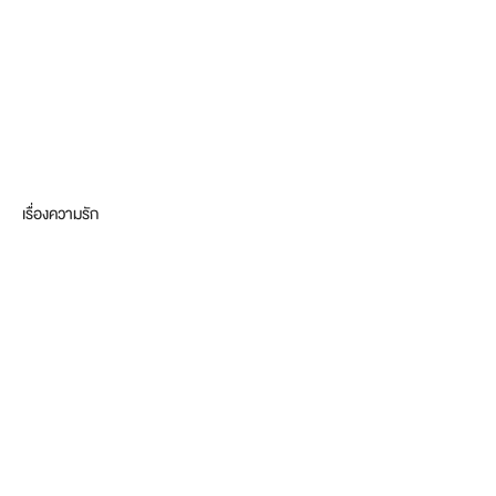
เรื่องความรัก