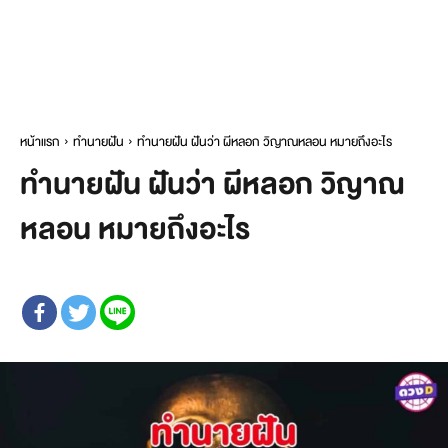
หน้าแรก
ทำนายฝัน
ทำนายฝัน ฝันว่า ผีหลอก วิญาณหลอน หมายถึงอะไร
ทำนายฝัน ฝันว่า ผีหลอก วิญาณ
หลอน หมายถึงอะไร