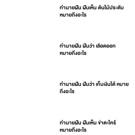
ทำนายฝัน ฝันเห็น ต้นไม้ประดับ
หมายถึงอะไร
ทำนายฝัน ฝันว่า เลือดออก
หมายถึงอะไร
ทำนายฝัน ฝันว่า เก็บเงินได้ หมาย
ถึงอะไร
ทำนายฝัน ฝันเห็น ข่าตะไคร้
หมายถึงอะไร