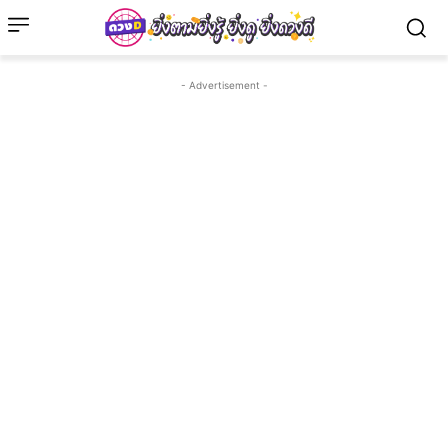
- Advertisement -