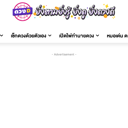
เช็กดวงด้วยตัวเอง
เปิดไพ่ทำนายดวง
หมอเด่น 
- Advertisement -