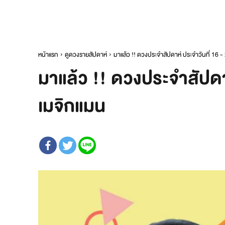
หน้าแรก
ดูดวงรายสัปดาห์
มาแล้ว !! ดวงประจำสัปดาห์ ประจำวันที่ 16 
มาแล้ว !! ดวงประจำสัปดา
เมจิกแมน