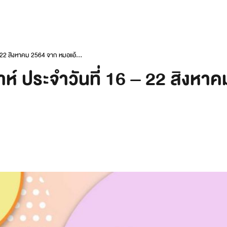
- 22 สิงหาคม 2564 จาก หมอแอ้...
ห์ ประจำวันที่ 16 – 22 สิงหา