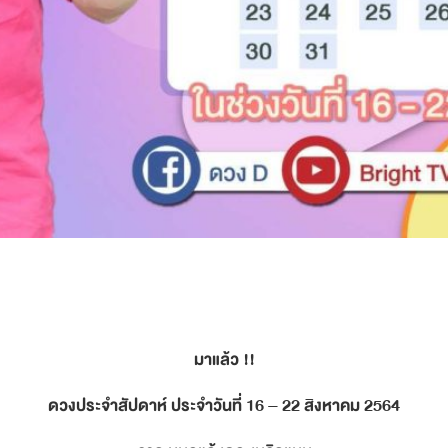
มาแล้ว !!
ดวงประจำสัปดาห์ ประจำวันที่ 16 – 22 สิงหาคม 2564