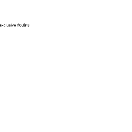
exclusive ก่อนใคร