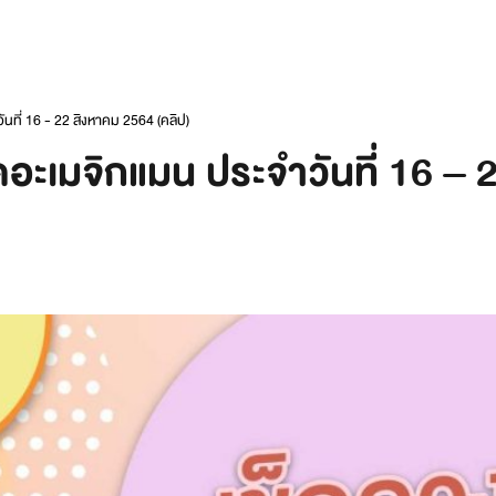
นที่ 16 - 22 สิงหาคม 2564 (คลิป)
อะเมจิกแมน ประจำวันที่ 16 – 