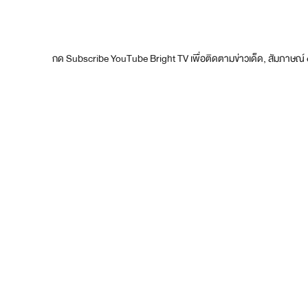
กด Subscribe YouTube Bright TV เพื่อติดตามข่าวเด็ด, สัมภาษณ์ 