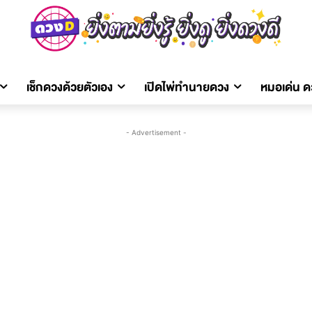
เช็กดวงด้วยตัวเอง
เปิดไพ่ทำนายดวง
หมอเด่น 
- Advertisement -