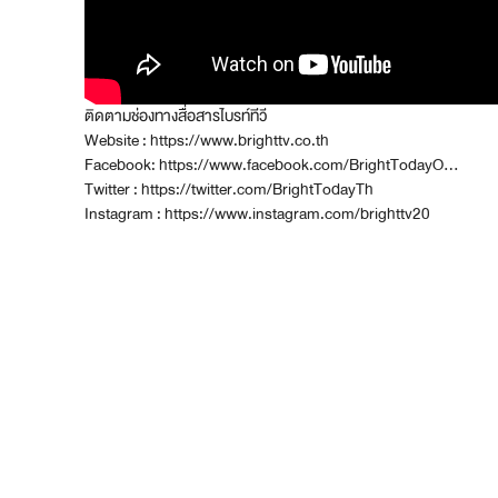
ติดตามช่องทางสื่อสารไบรท์ทีวี
Website : https://www.brighttv.co.th
Facebook: https://www.facebook.com/BrightTodayO…
Twitter : https://twitter.com/BrightTodayTh
Instagram : https://www.instagram.com/brighttv20