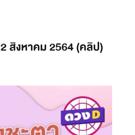
22 สิงหาคม 2564 (คลิป)