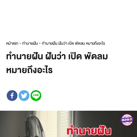
หน้าแรก
ทำนายฝัน
ทำนายฝัน ฝันว่า เปิด พัดลม หมายถึงอะไร
ทำนายฝัน ฝันว่า เปิด พัดลม
หมายถึงอะไร