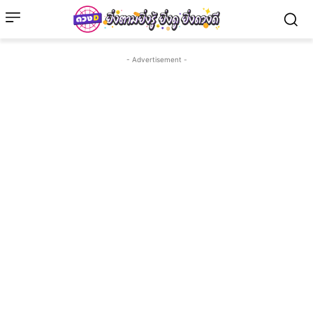
- Advertisement -