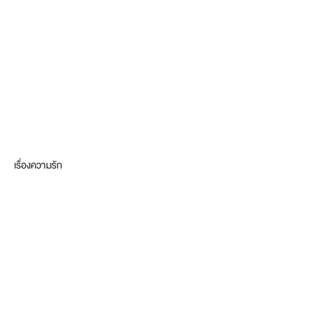
เรื่องความรัก