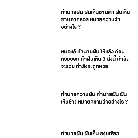
ทำนายฝัน ฝันเห็นซานต้า ฝันเห็น
ซานตาครอส หมายความว่า
อย่างไร ?
หมอแอ้ ทำนายฝัน ให้แล้ว ก่อน
หวยออก ถ้าฝันเห็น 3 สิ่งนี้ กำลัง
จะรวย กำลังจะถูกหวย
ทำนายความฝัน ทำนายฝัน ฝัน
เห็นช้าง หมายความว่าอย่างไร ?
ทำนายฝัน ฝันเห็น องุ่นเขียว