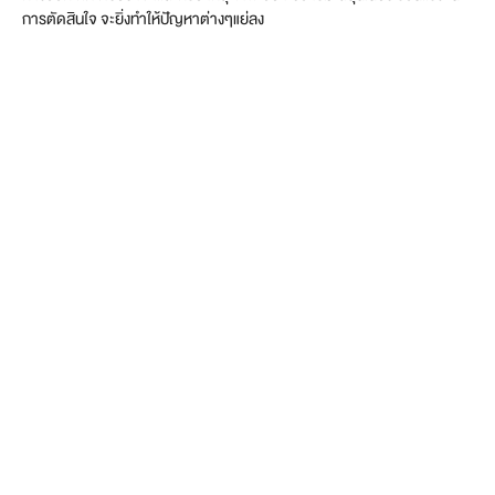
การตัดสินใจ จะยิ่งทำให้ปัญหาต่างๆแย่ลง