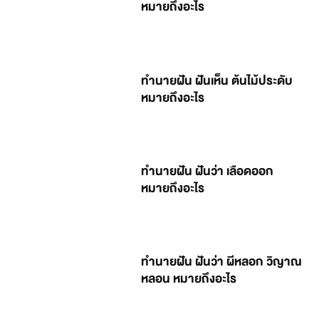
หมายถึงอะไร
ทำนายฝัน ฝันเห็น ต้นไม้ประดับ
หมายถึงอะไร
ทำนายฝัน ฝันว่า เลือดออก
หมายถึงอะไร
ทำนายฝัน ฝันว่า ผีหลอก วิญาณ
หลอน หมายถึงอะไร