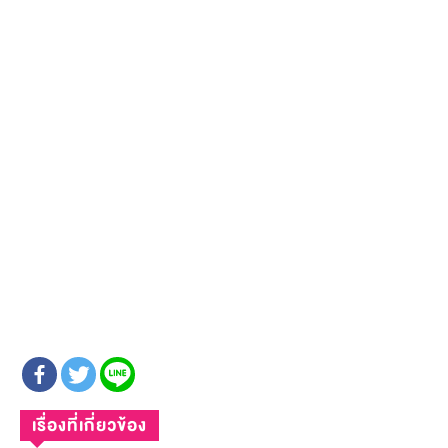
เรื่องที่เกี่ยวข้อง