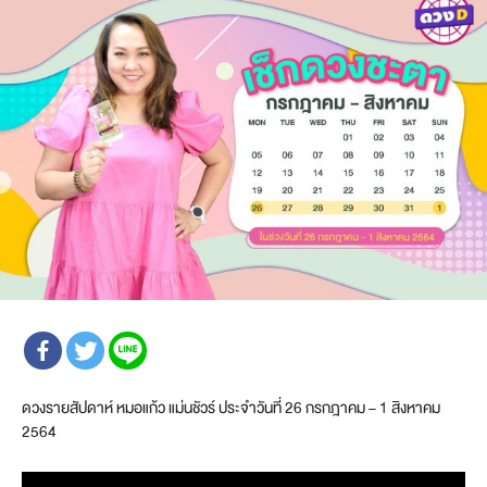
ดวงรายสัปดาห์ หมอแก้ว แม่นชัวร์ ประจำวันที่ 26 กรกฎาคม – 1 สิงหาคม
2564