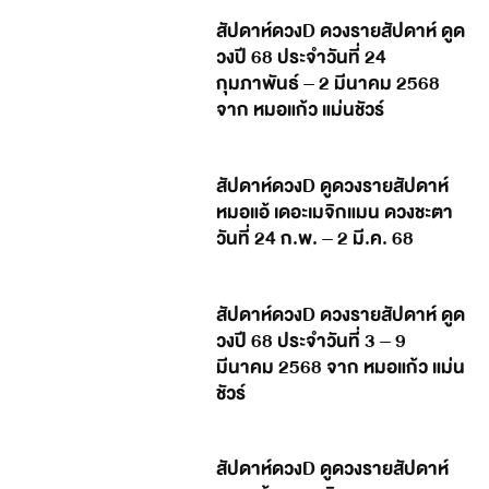
สัปดาห์ดวงD ดวงรายสัปดาห์ ดูด
วงปี 68 ประจำวันที่ 24
กุมภาพันธ์ – 2 มีนาคม 2568
จาก หมอแก้ว แม่นชัวร์
สัปดาห์ดวงD ดูดวงรายสัปดาห์
หมอแอ้ เดอะเมจิกแมน ดวงชะตา
วันที่ 24 ก.พ. – 2 มี.ค. 68
สัปดาห์ดวงD ดวงรายสัปดาห์ ดูด
วงปี 68 ประจำวันที่ 3 – 9
มีนาคม 2568 จาก หมอแก้ว แม่น
ชัวร์
สัปดาห์ดวงD ดูดวงรายสัปดาห์