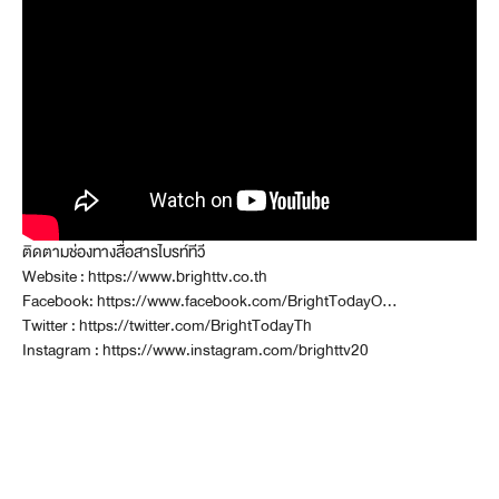
ติดตามช่องทางสื่อสารไบรท์ทีวี
Website : https://www.brighttv.co.th
Facebook: https://www.facebook.com/BrightTodayO…
Twitter : https://twitter.com/BrightTodayTh
Instagram : https://www.instagram.com/brighttv20