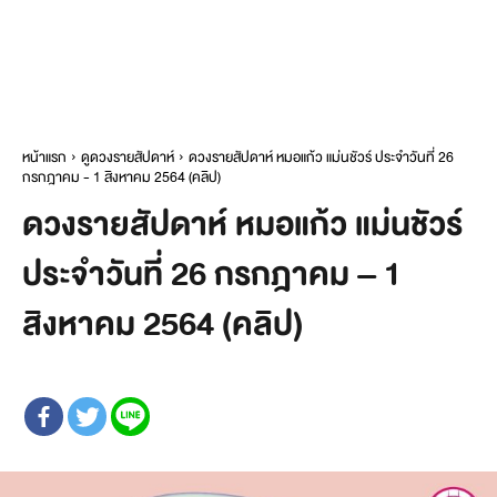
หน้าแรก
ดูดวงรายสัปดาห์
ดวงรายสัปดาห์ หมอแก้ว แม่นชัวร์ ประจำวันที่ 26
กรกฎาคม - 1 สิงหาคม 2564 (คลิป)
ดวงรายสัปดาห์ หมอแก้ว แม่นชัวร์
ประจำวันที่ 26 กรกฎาคม – 1
สิงหาคม 2564 (คลิป)