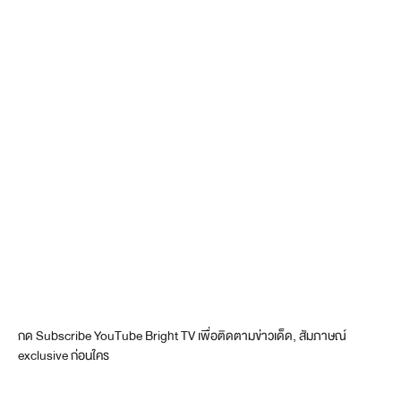
กด Subscribe YouTube Bright TV เพื่อติดตามข่าวเด็ด, สัมภาษณ์
exclusive ก่อนใคร