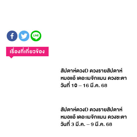
เรื่องที่เกี่ยวข้อง
สัปดาห์ดวงD ดวงรายสัปดาห์
หมอแอ้ เดอะเมจิกแมน ดวงชะตา
วันที่ 10 – 16 มี.ค. 68
สัปดาห์ดวงD ดวงรายสัปดาห์
หมอแอ้ เดอะเมจิกแมน ดวงชะตา
วันที่ 3 มี.ค. – 9 มี.ค. 68