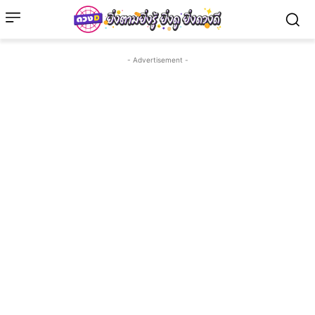
- Advertisement -