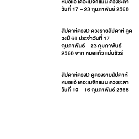
หมอแอ้ เดอะเมจิกแมน ดวงชะตา
วันที่ 17 – 23 กุมภาพันธ์ 2568
สัปดาห์ดวงD ดวงรายสัปดาห์ ดูด
วงปี 68 ประจำวันที่ 17
กุมภาพันธ์ – 23 กุมภาพันธ์
2568 จาก หมอแก้ว แม่นชัวร์
สัปดาห์ดวงD ดูดวงรายสัปดาห์
หมอแอ้ เดอะเมจิกแมน ดวงชะตา
วันที่ 10 – 16 กุมภาพันธ์ 2568