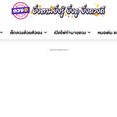
เช็กดวงด้วยตัวเอง
เปิดไพ่ทำนายดวง
หมอเด่น 
- Advertisement -