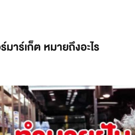
ร์มาร์เก็ต หมายถึงอะไร