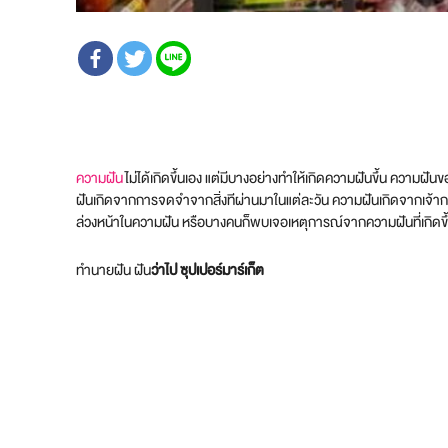
ความฝัน
ไม่ได้เกิดขึ้นเอง แต่มีบางอย่างทำให้เกิดความฝันขึ้น ความ
ฝันเกิดจากการจดจำจากสิ่งทีผ่านมาในแต่ละวัน ความฝันเกิดจากเจ้า
ล่วงหน้าในความฝัน หรือบางคนก็พบเจอเหตุการณ์จากความฝันที่เกิดขึ้น
ทำนายฝัน ฝัน
ว่าไป ซุปเปอร์มาร์เก็ต