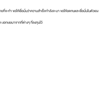
ที่จะทำ ขอให้เชื่อมั่นว่าความสำเร็จกำลังจะมา ขอให้อดทนและเชื่อมั่นในตัวเอง
นจะงอกเงยมาจากที่ต่างๆ ที่ลงทุนไว้