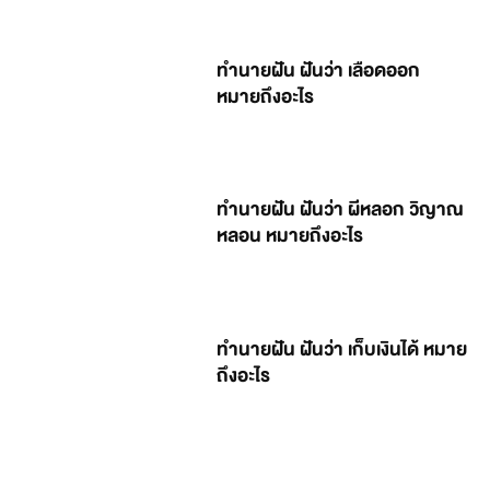
ทำนายฝัน ฝันว่า เลือดออก
หมายถึงอะไร
ทำนายฝัน ฝันว่า ผีหลอก วิญาณ
หลอน หมายถึงอะไร
ทำนายฝัน ฝันว่า เก็บเงินได้ หมาย
ถึงอะไร