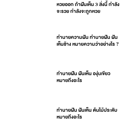
หวยออก ถ้าฝันเห็น 3 สิ่งนี้ กำลัง
จะรวย กำลังจะถูกหวย
ทำนายความฝัน ทำนายฝัน ฝัน
เห็นช้าง หมายความว่าอย่างไร ?
ทำนายฝัน ฝันเห็น องุ่นเขียว
หมายถึงอะไร
ทำนายฝัน ฝันเห็น ต้นไม้ประดับ
หมายถึงอะไร