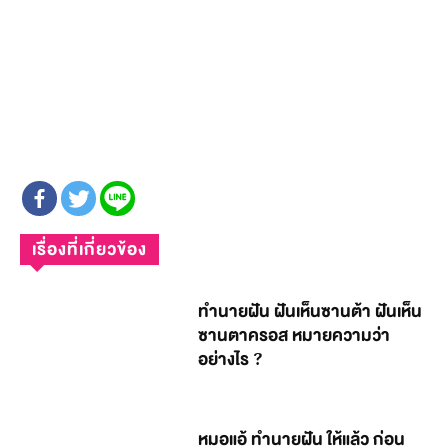
เรื่องที่เกี่ยวข้อง
ทำนายฝัน ฝันเห็นซานต้า ฝันเห็น
ซานตาครอส หมายความว่า
อย่างไร ?
หมอแอ้ ทำนายฝัน ให้แล้ว ก่อน