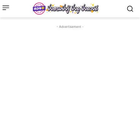
- Advertisement -