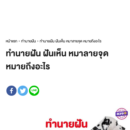
หน้าแรก
ทำนายฝัน
ทำนายฝัน ฝันเห็น หมาลายจุด หมายถึงอะไร
ทำนายฝัน ฝันเห็น หมาลายจุด
หมายถึงอะไร