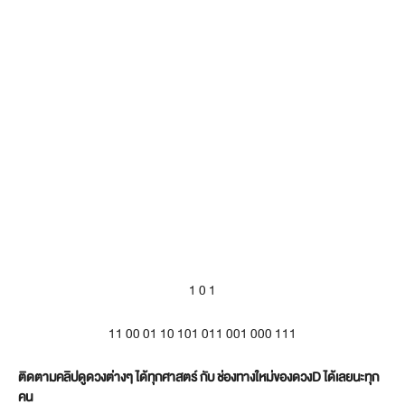
1 0 1
11 00 01 10 101 011 001 000 111
ติดตามคลิปดูดวงต่างๆ ได้ทุกศาสตร์ กับ ช่องทางใหม่ของดวงD ได้เลยนะทุก
คน