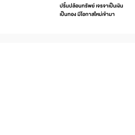
ปริ้นปล้อนทรัพย์ เจรจาเป็นเงิน
เป็นทอง มีโอกาสใหม่เข้ามา