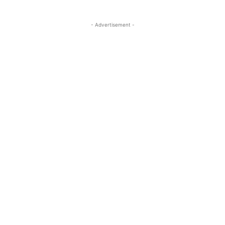
- Advertisement -