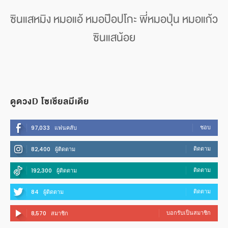
ซินแสหมิง หมอแอ้ หมอป๊อปโกะ พี่หมอปุ่น หมอแก้ว
ซินแสน้อย
ดูดวงD โซเชียลมีเดีย
ชอบ
97,033
แฟนคลับ
ติดตาม
82,400
ผู้ติดตาม
ติดตาม
192,300
ผู้ติดตาม
ติดตาม
84
ผู้ติดตาม
บอกรับเป็นสมาชิก
8,570
สมาชิก