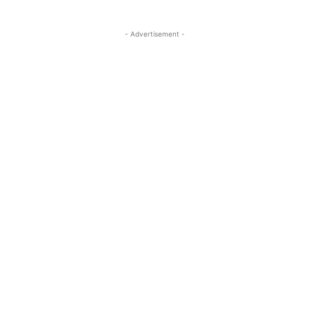
- Advertisement -