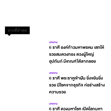
ดวงดีล่าสุด
บทความ
6 ราศี องค์ท้าวมหาพรหม เสกให้
รวยสมดวงทอง ดวงผู้ใหญ่
อุปถัมภ์ มีเกณฑ์ได้ลาภลอย
บทความ
6 ราศี พระราหูเข้าฝัน ยิ่งขยันยิ่ง
รวย มีโชคจากธุรกิจ ก่อร่างสร้าง
ความรวย
บทความ
6 ราศี ดวงมหาโชค เปิดโลกมหา