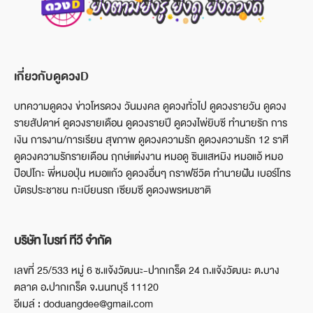
เกี่ยวกับดูดวงD
บทความดูดวง ข่าวโหรดวง วันมงคล ดูดวงทั่วไป ดูดวงรายวัน ดูดวง
รายสัปดาห์ ดูดวงรายเดือน ดูดวงรายปี ดูดวงไพ่ยิบซี ทำนายรัก การ
เงิน การงาน/การเรียน สุขภาพ ดูดวงความรัก ดูดวงความรัก 12 ราศี
ดูดวงความรักรายเดือน ฤกษ์แต่งงาน หมอดู ซินแสหมิง หมอแอ้ หมอ
ป๊อปโกะ พี่หมอปุ่น หมอแก้ว ดูดวงอื่นๆ กราฟชีวิต ทำนายฝัน เบอร์โทร
บัตรประชาชน ทะเบียนรถ เซียมซี ดูดวงพรหมชาติ
บริษัท ไบรท์ ทีวี จำกัด
เลขที่ 25/533 หมู่ 6 ซ.แจ้งวัฒนะ-ปากเกร็ด 24 ถ.แจ้งวัฒนะ ต.บาง
ตลาด อ.ปากเกร็ด จ.นนทบุรี 11120
อีเมล์ : doduangdee@gmail.com