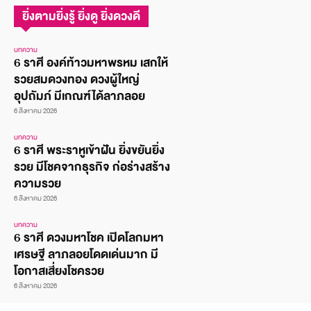
ยิ่งตามยิ่งรู้ ยิ่งดู ยิ่งดวงดี
บทความ
6 ราศี องค์ท้าวมหาพรหม เสกให้
รวยสมดวงทอง ดวงผู้ใหญ่
อุปถัมภ์ มีเกณฑ์ได้ลาภลอย
6 สิงหาคม 2026
บทความ
6 ราศี พระราหูเข้าฝัน ยิ่งขยันยิ่ง
รวย มีโชคจากธุรกิจ ก่อร่างสร้าง
ความรวย
6 สิงหาคม 2026
บทความ
6 ราศี ดวงมหาโชค เปิดโลกมหา
เศรษฐี ลาภลอยโดดเด่นมาก มี
โอกาสเสี่ยงโชครวย
6 สิงหาคม 2026