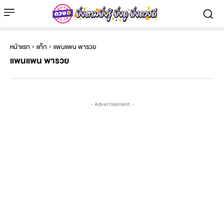
หน้าแรก
แท็ก
แพนแพน พารวย
แพนแพน พารวย
- Advertisement -