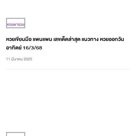
หวยพารวย
หวยเขียนมือ แพนแพน เลขเด็ดล่าสุด แนวทาง หวยออกวัน
อาทิตย์ 16/3/68
11 มีนาคม 2025