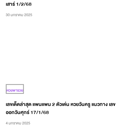
เสาร์ 1/2/68
30 มกราคม 2025
หวยพารวย
เลขเด็ดล่าสุด แพนแพน 2 ตัวเด่น หวยวันครู แนวทาง เลข
ออกวันศุกร์ 17/1/68
4 มกราคม 2025