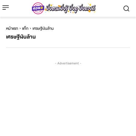
หน้าแรก
แท็ก
เศรษฐีเงินล้าน
เศรษฐีเงินล้าน
- Advertisement -