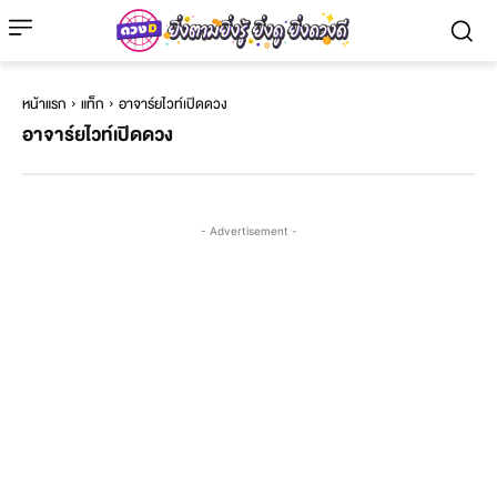
หน้าแรก
แท็ก
อาจาร์ยไวท์เปิดดวง
อาจาร์ยไวท์เปิดดวง
- Advertisement -