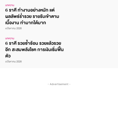
บทความ
6 ราศี ทำงานอย่างหนัก แต่
ผลลัพธ์ร่ำรวย รายรับเข้าตาม
เนื้องาน ทำมากได้มาก
4 สิงหาคม 2026
บทความ
6 ราศี รวยซ้ำซ้อน รวยแล้วรวย
อีก สะสมพลังโชค การเงินเริ่มฟื้น
ตัว
4 สิงหาคม 2026
- Advertisement -