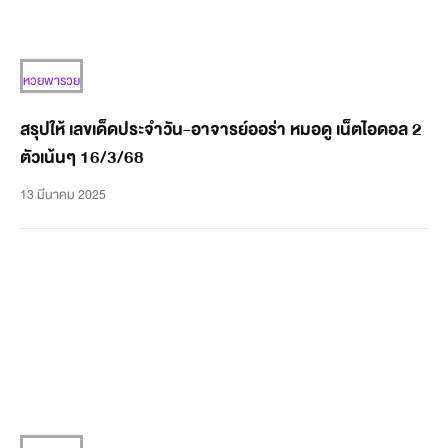
หวยพารวย
สรุปให้ เลขเด็ดประจำวัน-อาจารย์ออร่า หมอดู เน็ตไอดอล 2
ตัวเน้นๆ 16/3/68
13 มีนาคม 2025