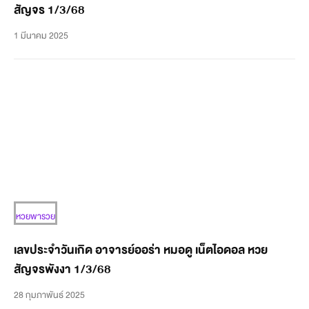
สัญจร 1/3/68
1 มีนาคม 2025
หวยพารวย
เลขประจำวันเกิด อาจารย์ออร่า หมอดู เน็ตไอดอล หวย
สัญจรพังงา 1/3/68
28 กุมภาพันธ์ 2025