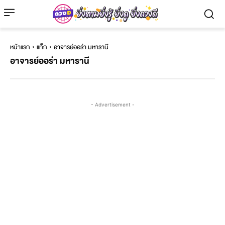
หน้าแรก
แท็ก
อาจารย์ออร่า มหารานี
อาจารย์ออร่า มหารานี
- Advertisement -