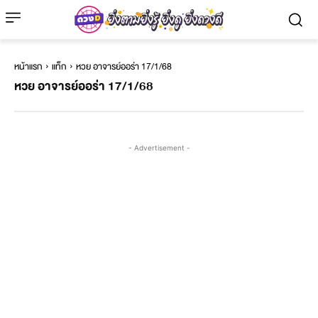
หน้าแรก
แท็ก
หวย อาจารย์ออร่า 17/1/68
หวย อาจารย์ออร่า 17/1/68
- Advertisement -