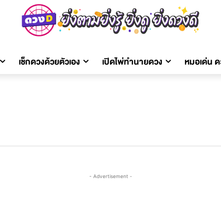
เช็กดวงด้วยตัวเอง
เปิดไพ่ทำนายดวง
หมอเด่น 
- Advertisement -