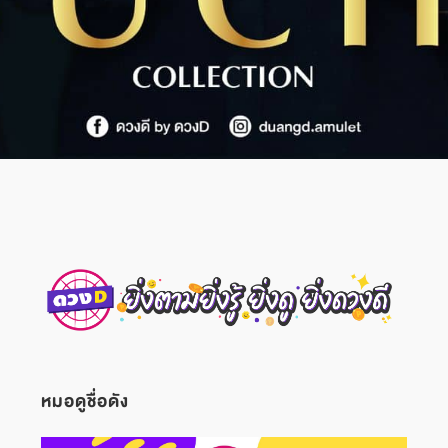
หมอดูชื่อดัง