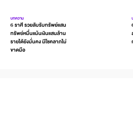
บทความ
6 ราศี รวยลับรับทรัพย์แสน
ทรัพย์หมื่นแม้นเงินแสนล้าน
รายได้ยังมั่นคง มีโชคลาภไม่
ขาดมือ