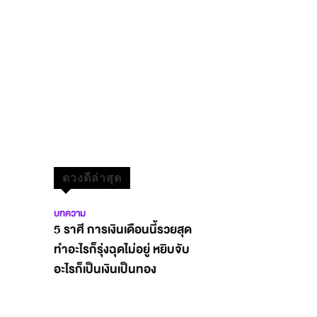
ดวงดีล่าสุด
บทความ
5 ราศี การเงินเดือนนี้รวยสุด
ทำอะไรก็รุ่งฉุดไม่อยู่ หยิบจับ
อะไรก็เป็นเงินเป็นทอง