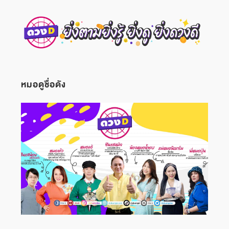
หมอดูชื่อดัง