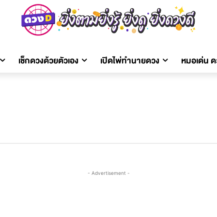
เช็กดวงด้วยตัวเอง
เปิดไพ่ทำนายดวง
หมอเด่น 
- Advertisement -