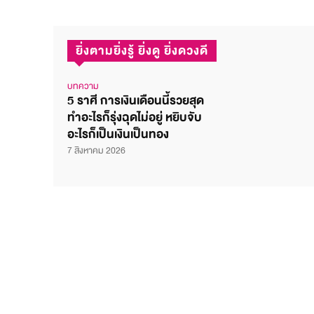
ยิ่งตามยิ่งรู้ ยิ่งดู ยิ่งดวงดี
บทความ
5 ราศี การเงินเดือนนี้รวยสุด
ทำอะไรก็รุ่งฉุดไม่อยู่ หยิบจับ
อะไรก็เป็นเงินเป็นทอง
7 สิงหาคม 2026