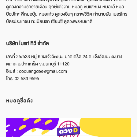
ดูดวงความรักรายเดือน ฤกษ์แต่งงาน หมอดู ซินแสหมิง หมอแอ้ หมอ
ป๊อปโกะ พี่หมอปุ่น หมอแก้ว ดูดวงอื่นๆ กราฟชีวิต ทำนายฝัน เบอร์โทร
บัตรประชาชน ทะเบียนรถ เซียมซี ดูดวงพรหมชาติ
บริษัท ไบรท์ ทีวี จำกัด
เลขที่ 25/533 หมู่ 6 ซ.แจ้งวัฒนะ-ปากเกร็ด 24 ถ.แจ้งวัฒนะ ต.บาง
ตลาด อ.ปากเกร็ด จ.นนทบุรี 11120
อีเมล์ : doduangdee@gmail.com
โทร. 02 583 9595
หมอดูชื่อดัง