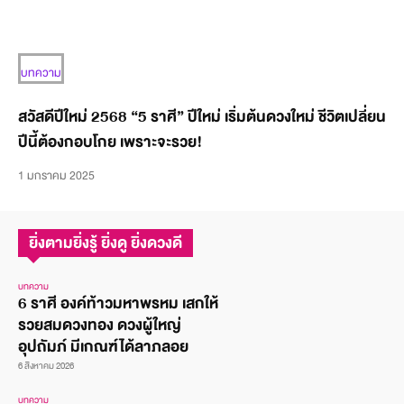
บทความ
สวัสดีปีใหม่ 2568 “5 ราศี” ปีใหม่ เริ่มต้นดวงใหม่ ชีวิตเปลี่ยน
ปีนี้ต้องกอบโกย เพราะจะรวย!
1 มกราคม 2025
ยิ่งตามยิ่งรู้ ยิ่งดู ยิ่งดวงดี
บทความ
6 ราศี องค์ท้าวมหาพรหม เสกให้
รวยสมดวงทอง ดวงผู้ใหญ่
อุปถัมภ์ มีเกณฑ์ได้ลาภลอย
6 สิงหาคม 2026
บทความ