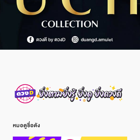
หมอดูชื่อดัง