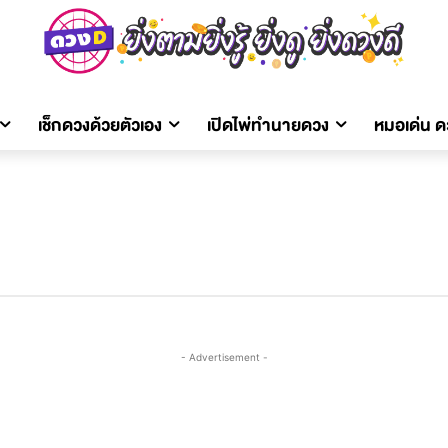
เช็กดวงด้วยตัวเอง
เปิดไพ่ทำนายดวง
หมอเด่น 
- Advertisement -