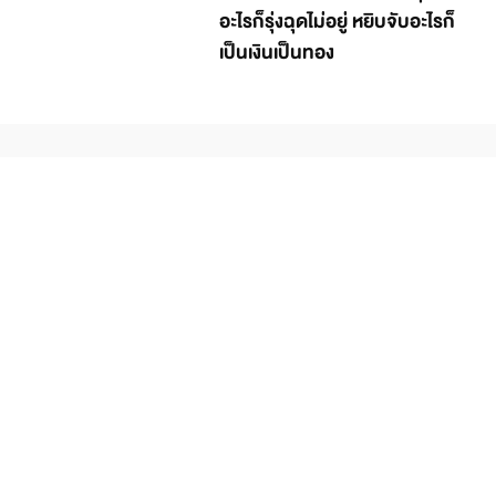
อะไรก็รุ่งฉุดไม่อยู่ หยิบจับอะไรก็
เป็นเงินเป็นทอง