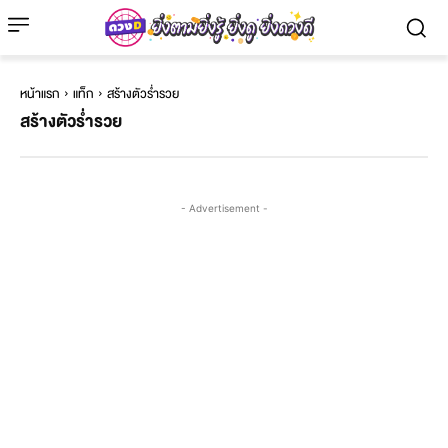
หน้าแรก
แท็ก
สร้างตัวร่ำรวย
สร้างตัวร่ำรวย
- Advertisement -