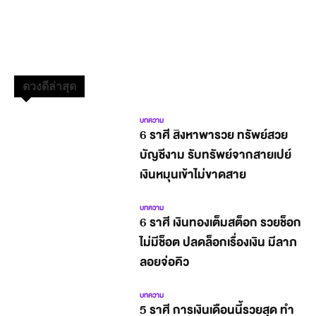
ดวงดีล่าสุด
บทความ
6 ราศี สิงหาพารวย ทรัพย์สวย
บัญชีงาม รับทรัพย์จากสายเปย์
เงินหมุนเข้าไม่ขาดสาย
บทความ
6 ราศี เงินทองเต็มสต็อก รวยช็อก
ไม่มีช็อต ปลดล็อกเรื่องเงิน มีลาภ
ลอยจ่อคิว
บทความ
5 ราศี การเงินเดือนนี้รวยสุด ทำ