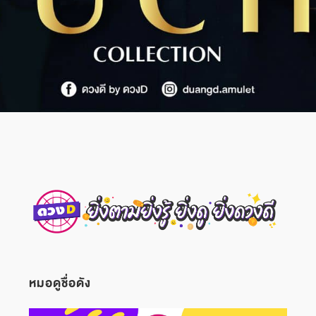
หมอดูชื่อดัง