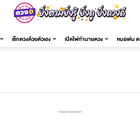
เช็กดวงด้วยตัวเอง
เปิดไพ่ทำนายดวง
หมอเด่น 
- Advertisement -