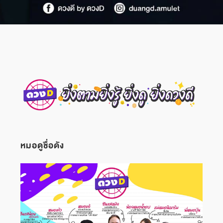
หมอดูชื่อดัง