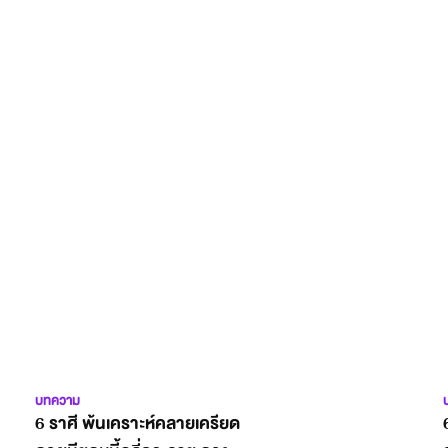
บทความ
6 ราศี พ้นเคราะห์คลายเครียด