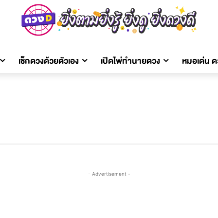
เช็กดวงด้วยตัวเอง
เปิดไพ่ทำนายดวง
หมอเด่น 
- Advertisement -