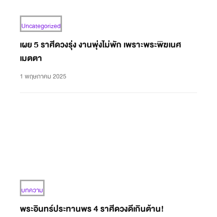
Uncategorized
เผย 5 ราศีดวงรุ่ง งานพุ่งไม่พัก เพราะพระพิฆเนศ
เมตตา
1 พฤษภาคม 2025
บทความ
พระอินทร์ประทานพร 4 ราศีดวงดีเกินต้าน!