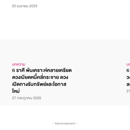
20 เมษายน 2025
บทความ
บ
6 ราศี พ้นเคราะห์คลายเครียด
6
ดวงเบียดหนี้คลี่กระจาย ดวง
ว
เปิดทางรับทรัพย์และโอกาส
ล
ใหม่
2
27 กรกฎาคม 2026
- Advertisement -