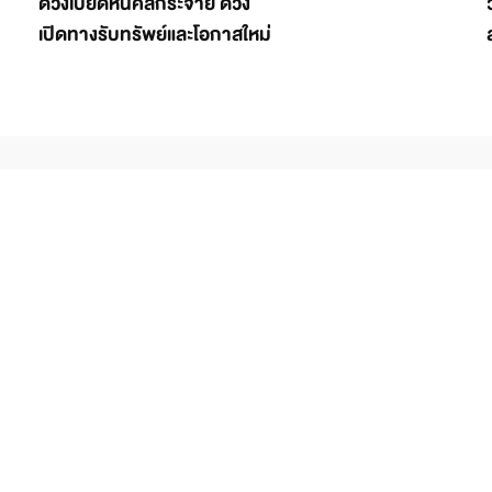
ดวงเบียดหนี้คลี่กระจาย ดวง
เปิดทางรับทรัพย์และโอกาสใหม่