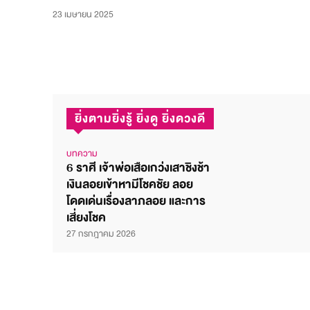
23 เมษายน 2025
ยิ่งตามยิ่งรู้ ยิ่งดู ยิ่งดวงดี
บทความ
6 ราศี เจ้าพ่อเสือเกว่งเสาชิงช้า
เงินลอยเข้าหามีโชคชัย ลอย
โดดเด่นเรื่องลาภลอย และการ
เสี่ยงโชค
27 กรกฎาคม 2026