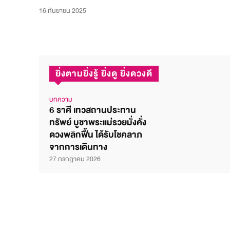
16 กันยายน 2025
ยิ่งตามยิ่งรู้ ยิ่งดู ยิ่งดวงดี
บทความ
6 ราศี เทวสถานประทาน
ทรัพย์ บูชาพระแม่รวยมั่งคั่ง
ดวงพลิกฟื้น ได้รับโชคลาภ
จากการเดินทาง
27 กรกฎาคม 2026