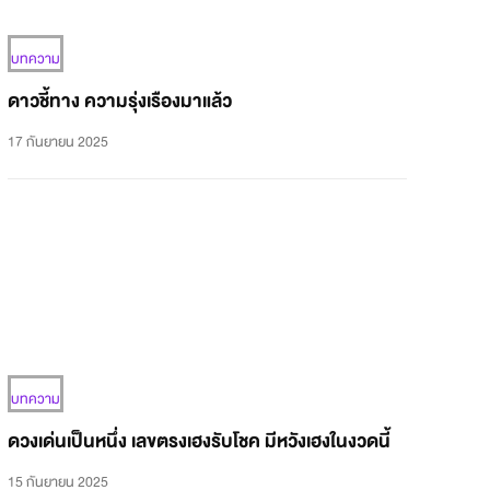
บทความ
ดาวชี้ทาง ความรุ่งเรืองมาแล้ว
17 กันยายน 2025
บทความ
ดวงเด่นเป็นหนึ่ง เลขตรงเฮงรับโชค มีหวังเฮงในงวดนี้
15 กันยายน 2025