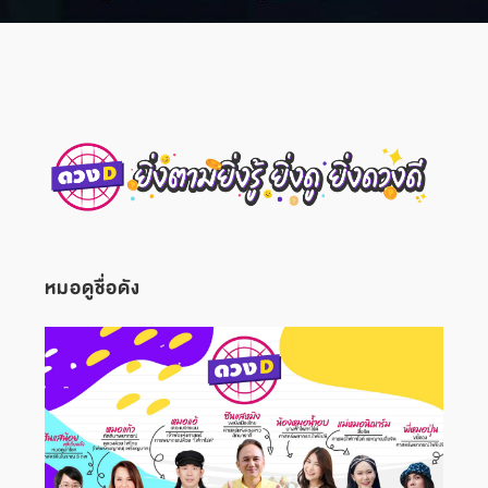
หมอดูชื่อดัง