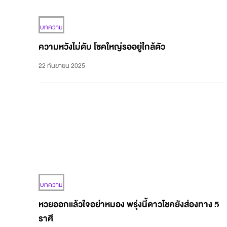
บทความ
ความหวังไม่ดับ โชคใหญ่รออยู่ใกล้ตัว
22 กันยายน 2025
บทความ
หวยออกแล้วใจอย่าหมอง พรุ่งนี้ดาวโชคยังส่องทาง 5
ราศี