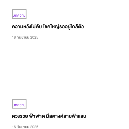
บทความ
ความหวังไม่ดับ โชคใหญ่รออยู่ใกล้ตัว
18 กันยายน 2025
บทความ
ดวงรวย ฟ้าฟาด มีสตางค์สายฟ้าแลบ
16 กันยายน 2025