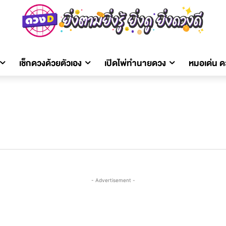
เช็กดวงด้วยตัวเอง
เปิดไพ่ทำนายดวง
หมอเด่น 
- Advertisement -