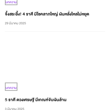
บทความ
จึ้งสระอึ้ง! 4 ราศี มีโชคลาภใหญ่ เงินหลั่งไหลไม่หยุด
29 มีนาคม 2025
บทความ
5 ราศี ดวงเศรษฐี มีเกณฑ์จับเงินล้าน
3 มีนาคม 2025