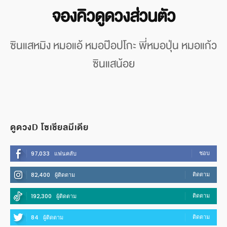
จองคิวดูดวงส่วนตัว
ซินแสหมิง หมอแอ้ หมอป๊อปโกะ พี่หมอปุ่น หมอแก้ว
ซินแสน้อย
ดูดวงD โซเชียลมีเดีย
ชอบ
97,033
แฟนคลับ
ติดตาม
82,400
ผู้ติดตาม
ติดตาม
192,300
ผู้ติดตาม
ติดตาม
84
ผู้ติดตาม