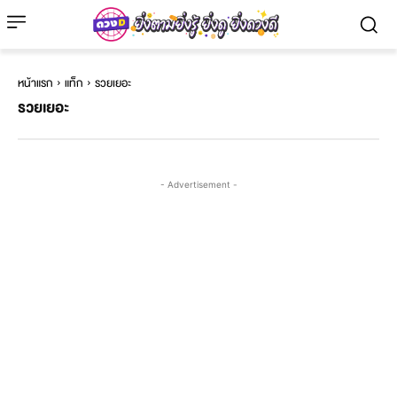
หน้าแรก
แท็ก
รวยเยอะ
รวยเยอะ
- Advertisement -