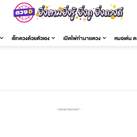
เช็กดวงด้วยตัวเอง
เปิดไพ่ทำนายดวง
หมอเด่น 
- Advertisement -