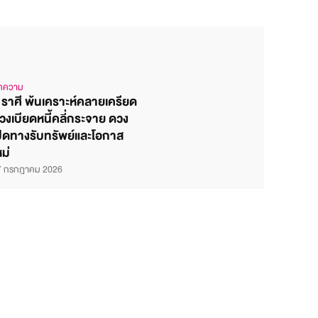
ทความ
 ราศี พ้นเคราะห์คลายเครียด
วงเบียดหนี้คลี่กระจาย ดวง
ปิดทางรับทรัพย์และโอกาส
หม่
7 กรกฎาคม 2026