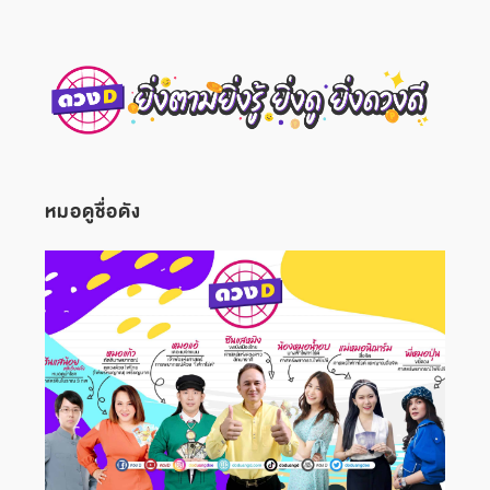
หมอดูชื่อดัง