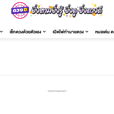
เช็กดวงด้วยตัวเอง
เปิดไพ่ทำนายดวง
หมอเด่น 
- Advertisement -