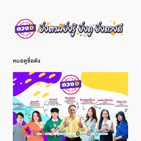
หมอดูชื่อดัง