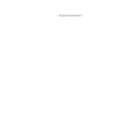
- Advertisement -