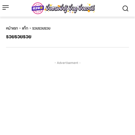
หน้าแรก
แท็ก
รวยรวยรวย
รวยรวยรวย
- Advertisement -